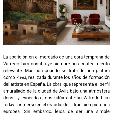
La aparición en el mercado de una obra temprana de
Wifredo Lam constituye siempre un acontecimiento
relevante. Más aún cuando se trata de una pintura
como
Ávila
, realizada durante los años de formación
del artista en España. La obra, que representa el perfil
amurallado de la ciudad de Ávila bajo una atmósfera
densa y evocadora, nos sitúa ante un Wifredo Lam
todavía inmerso en el estudio de la tradición pictórica
europea. Sin embargo, lejos de ser una simple