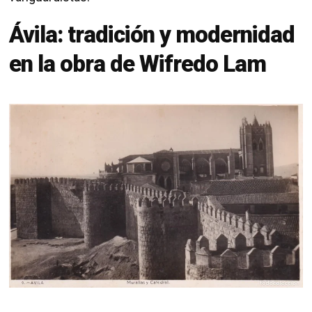
Ávila: tradición y modernidad
en la obra de Wifredo Lam