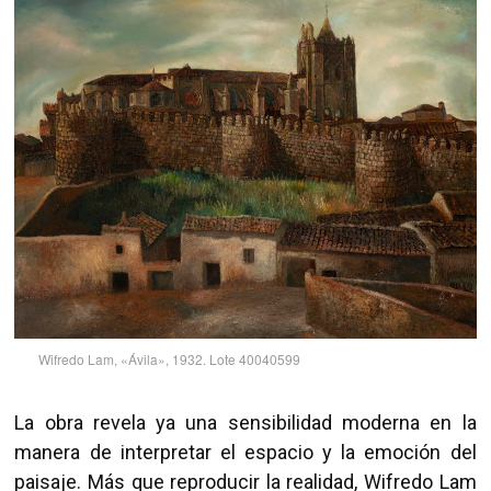
Wifredo Lam, «Ávila», 1932. Lote 40040599
La obra revela ya una sensibilidad moderna en la
manera de interpretar el espacio y la emoción del
paisaje. Más que reproducir la realidad, Wifredo Lam