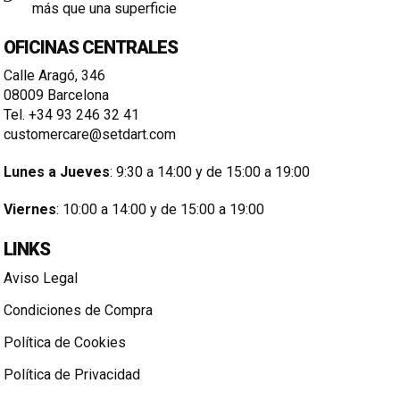
más que una superficie
OFICINAS CENTRALES
Calle Aragó, 346
08009 Barcelona
Tel. +34 93 246 32 41
customercare@setdart.com
Lunes a Jueves
: 9:30 a 14:00 y de 15:00 a 19:00
Viernes
: 10:00 a 14:00 y de 15:00 a 19:00
LINKS
Aviso Legal
Condiciones de Compra
Política de Cookies
Política de Privacidad