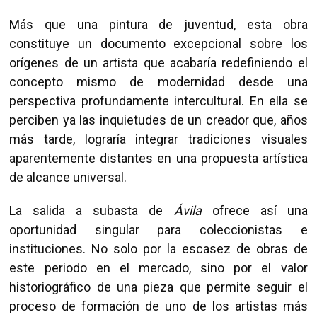
Más que una pintura de juventud, esta obra
constituye un documento excepcional sobre los
orígenes de un artista que acabaría redefiniendo el
concepto mismo de modernidad desde una
perspectiva profundamente intercultural. En ella se
perciben ya las inquietudes de un creador que, años
más tarde, lograría integrar tradiciones visuales
aparentemente distantes en una propuesta artística
de alcance universal.
La salida a subasta de
Ávila
ofrece así una
oportunidad singular para coleccionistas e
instituciones. No solo por la escasez de obras de
este periodo en el mercado, sino por el valor
historiográfico de una pieza que permite seguir el
proceso de formación de uno de los artistas más