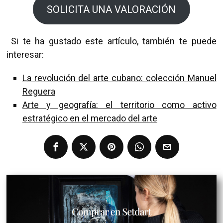
SOLICITA UNA VALORACIÓN
Si te ha gustado este artículo, también te puede
interesar:
La revolución del arte cubano: colección Manuel
Reguera
Arte y geografía: el territorio como activo
estratégico en el mercado del arte