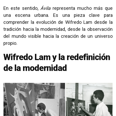
En este sentido,
Ávila
representa mucho más que
una escena urbana. Es una pieza clave para
comprender la evolución de Wifredo Lam desde la
tradición hacia la modernidad, desde la observación
del mundo visible hacia la creación de un universo
propio.
Wifredo Lam y la redefinición
de la modernidad