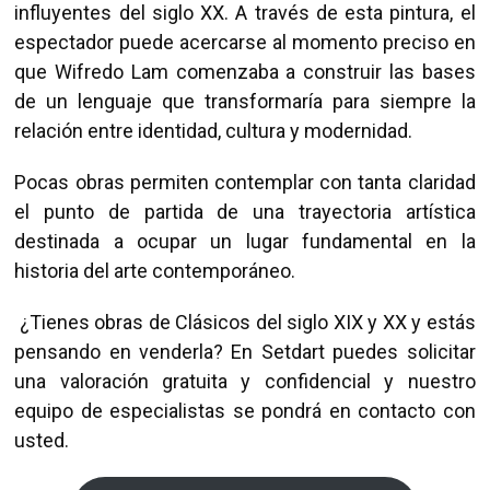
influyentes del siglo XX. A través de esta pintura, el
espectador puede acercarse al momento preciso en
que Wifredo Lam comenzaba a construir las bases
de un lenguaje que transformaría para siempre la
relación entre identidad, cultura y modernidad.
Pocas obras permiten contemplar con tanta claridad
el punto de partida de una trayectoria artística
destinada a ocupar un lugar fundamental en la
historia del arte contemporáneo.
¿Tienes obras de Clásicos del siglo XIX y XX y estás
pensando en venderla? En Setdart puedes solicitar
una valoración gratuita y confidencial y nuestro
equipo de especialistas se pondrá en contacto con
usted.