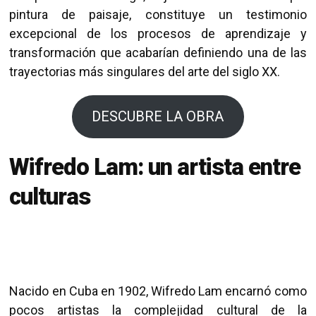
pintura de paisaje, constituye un testimonio
excepcional de los procesos de aprendizaje y
transformación que acabarían definiendo una de las
trayectorias más singulares del arte del siglo XX.
DESCUBRE LA OBRA
Wifredo Lam: un artista entre
culturas
Nacido en Cuba en 1902, Wifredo Lam encarnó como
pocos artistas la complejidad cultural de la