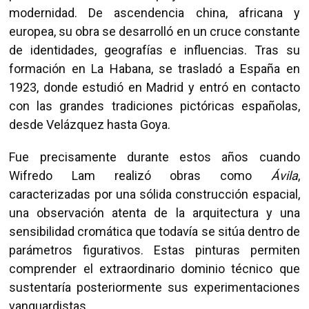
modernidad. De ascendencia china, africana y
europea, su obra se desarrolló en un cruce constante
de identidades, geografías e influencias. Tras su
formación en La Habana, se trasladó a España en
1923, donde estudió en Madrid y entró en contacto
con las grandes tradiciones pictóricas españolas,
desde Velázquez hasta Goya.
Fue precisamente durante estos años cuando
Wifredo Lam realizó obras como
Ávila
,
caracterizadas por una sólida construcción espacial,
una observación atenta de la arquitectura y una
sensibilidad cromática que todavía se sitúa dentro de
parámetros figurativos. Estas pinturas permiten
comprender el extraordinario dominio técnico que
sustentaría posteriormente sus experimentaciones
vanguardistas.