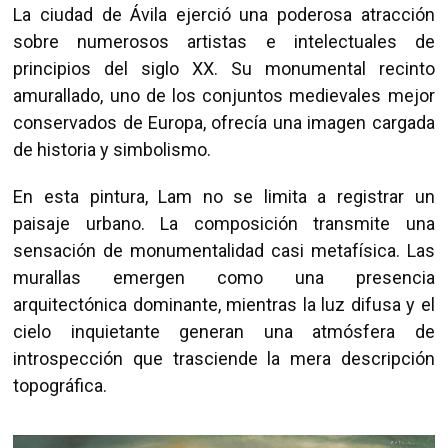
La ciudad de Ávila ejerció una poderosa atracción
sobre numerosos artistas e intelectuales de
principios del siglo XX. Su monumental recinto
amurallado, uno de los conjuntos medievales mejor
conservados de Europa, ofrecía una imagen cargada
de historia y simbolismo.
En esta pintura, Lam no se limita a registrar un
paisaje urbano. La composición transmite una
sensación de monumentalidad casi metafísica. Las
murallas emergen como una presencia
arquitectónica dominante, mientras la luz difusa y el
cielo inquietante generan una atmósfera de
introspección que trasciende la mera descripción
topográfica.