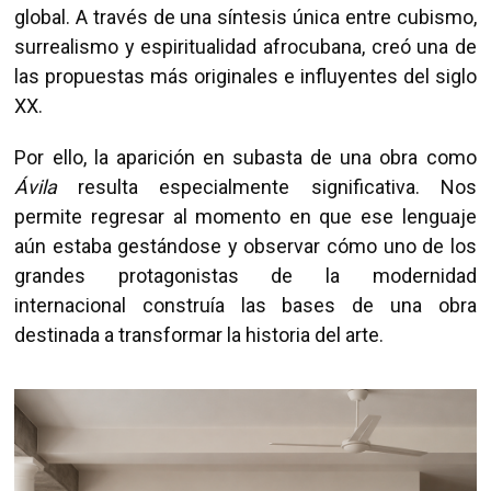
global. A través de una síntesis única entre cubismo,
surrealismo y espiritualidad afrocubana, creó una de
las propuestas más originales e influyentes del siglo
XX.
Por ello, la aparición en subasta de una obra como
Ávila
resulta especialmente significativa. Nos
permite regresar al momento en que ese lenguaje
aún estaba gestándose y observar cómo uno de los
grandes protagonistas de la modernidad
internacional construía las bases de una obra
destinada a transformar la historia del arte.