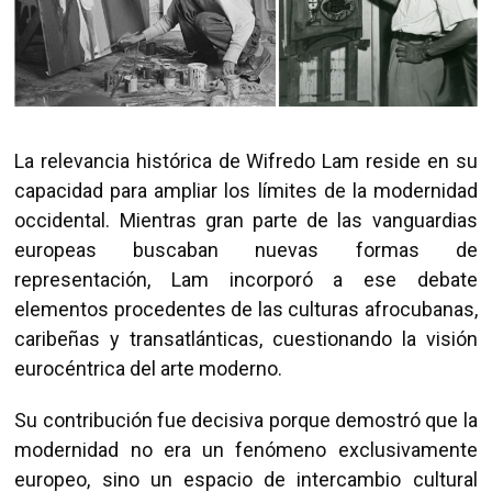
La relevancia histórica de Wifredo Lam reside en su
capacidad para ampliar los límites de la modernidad
occidental. Mientras gran parte de las vanguardias
europeas buscaban nuevas formas de
representación, Lam incorporó a ese debate
elementos procedentes de las culturas afrocubanas,
caribeñas y transatlánticas, cuestionando la visión
eurocéntrica del arte moderno.
Su contribución fue decisiva porque demostró que la
modernidad no era un fenómeno exclusivamente
europeo, sino un espacio de intercambio cultural