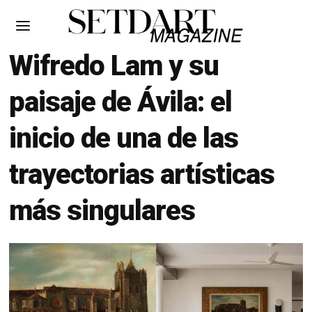
Wifredo Lam y su
paisaje de Ávila: el
inicio de una de las
trayectorias artísticas
más singulares