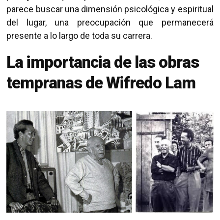
parece buscar una dimensión psicológica y espiritual
del lugar, una preocupación que permanecerá
presente a lo largo de toda su carrera.
La importancia de las obras
tempranas de Wifredo Lam