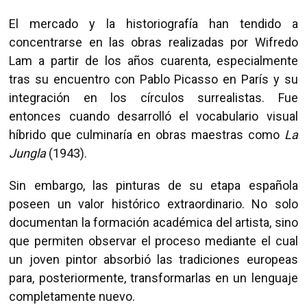
El mercado y la historiografía han tendido a
concentrarse en las obras realizadas por Wifredo
Lam a partir de los años cuarenta, especialmente
tras su encuentro con Pablo Picasso en París y su
integración en los círculos surrealistas. Fue
entonces cuando desarrolló el vocabulario visual
híbrido que culminaría en obras maestras como
La
Jungla
(1943).
Sin embargo, las pinturas de su etapa española
poseen un valor histórico extraordinario. No solo
documentan la formación académica del artista, sino
que permiten observar el proceso mediante el cual
un joven pintor absorbió las tradiciones europeas
para, posteriormente, transformarlas en un lenguaje
completamente nuevo.