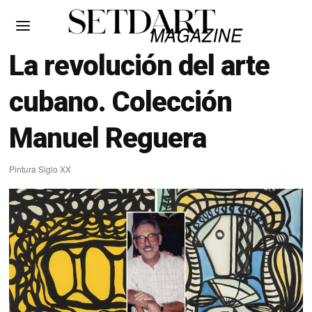
La revolución del arte
cubano. Colección
Manuel Reguera
Pintura Siglo XX