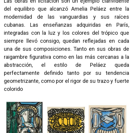
Las obras en licitación son un ejemplo clarividente
del equilibro que alcanzó Amelia Peláez entre la
modernidad de las vanguardias y sus raíces
cubanas. Las enseñanzas adquiridas en París,
integradas con la luz y los colores del trópico que
siempre llevó consigo, quedan reflejadas en cada
una de sus composiciones. Tanto en sus obras de
raigambre figurativa como en las más cercanas a la
abstracción, el estilo de Peláez queda
perfectamente definido tanto por su tendencia
geometrizante, como por el rigor de su trazo y fuerte
colorido