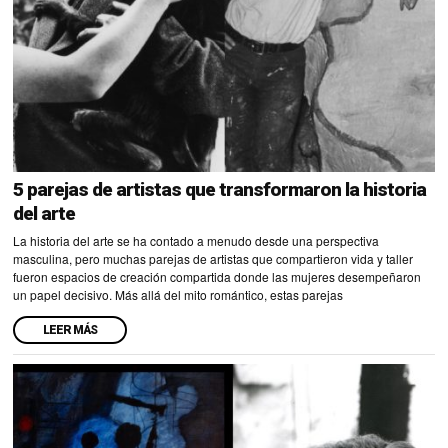
5 parejas de artistas que transformaron la historia
del arte
La historia del arte se ha contado a menudo desde una perspectiva
masculina, pero muchas parejas de artistas que compartieron vida y taller
fueron espacios de creación compartida donde las mujeres desempeñaron
un papel decisivo. Más allá del mito romántico, estas parejas
LEER MÁS