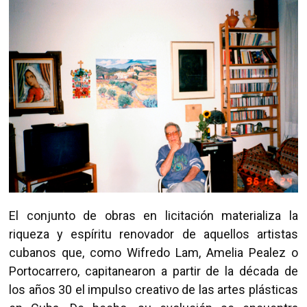
El conjunto de obras en licitación materializa la
riqueza y espíritu renovador de aquellos artistas
cubanos que, como Wifredo Lam, Amelia Pealez o
Portocarrero, capitanearon a partir de la década de
los años 30 el impulso creativo de las artes plásticas