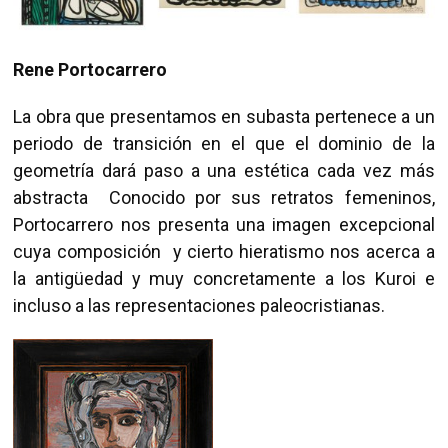
Rene Portocarrero
La obra que presentamos en subasta pertenece a un
periodo de transición en el que el dominio de la
geometría dará paso a una estética cada vez más
abstracta Conocido por sus retratos femeninos,
Portocarrero nos presenta una imagen excepcional
cuya composición y cierto hieratismo nos acerca a
la antigüedad y muy concretamente a los Kuroi e
incluso a las representaciones paleocristianas.