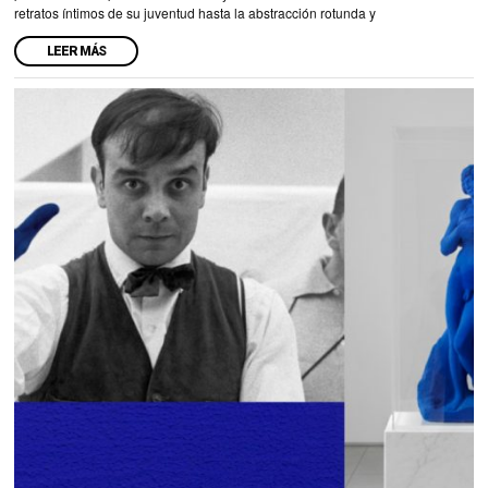
retratos íntimos de su juventud hasta la abstracción rotunda y
LEER MÁS