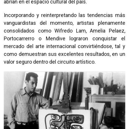
abrían en el espacio cultural del país.
Incorporando y reinterpretando las tendencias más
vanguardistas del momento, artistas plenamente
consolidados como Wifredo Lam, Amelia Pelaez,
Portocarrerro o Mendive lograron conquistar el
mercado del arte internacional convirtiéndose, tal y
como demuestran sus excelentes resultados, en un
valor seguro dentro del circuito artístico.