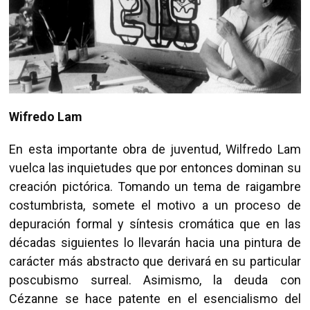
Wifredo Lam
En esta importante obra de juventud, Wilfredo Lam
vuelca las inquietudes que por entonces dominan su
creación pictórica. Tomando un tema de raigambre
costumbrista, somete el motivo a un proceso de
depuración formal y síntesis cromática que en las
décadas siguientes lo llevarán hacia una pintura de
carácter más abstracto que derivará en su particular
poscubismo surreal. Asimismo, la deuda con
Cézanne se hace patente en el esencialismo del