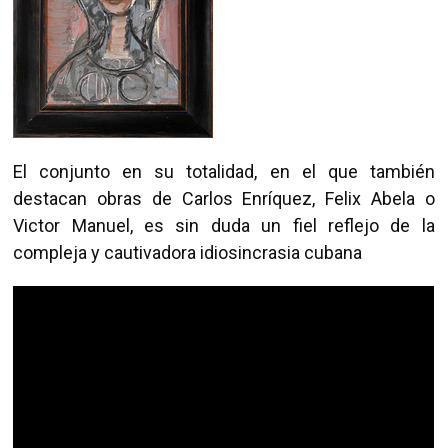
El conjunto en su totalidad, en el que también
destacan obras de Carlos Enríquez, Felix Abela o
Victor Manuel, es sin duda un fiel reflejo de la
compleja y cautivadora idiosincrasia cubana