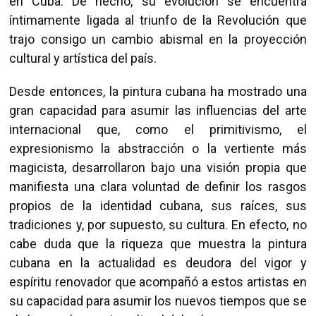
en Cuba. De hecho, su evolución se encuentra
íntimamente ligada al triunfo de la Revolución que
trajo consigo un cambio abismal en la proyección
cultural y artística del país.
Desde entonces, la pintura cubana ha mostrado una
gran capacidad para asumir las influencias del arte
internacional que, como el primitivismo, el
expresionismo la abstracción o la vertiente más
magicista, desarrollaron bajo una visión propia que
manifiesta una clara voluntad de definir los rasgos
propios de la identidad cubana, sus raíces, sus
tradiciones y, por supuesto, su cultura. En efecto, no
cabe duda que la riqueza que muestra la pintura
cubana en la actualidad es deudora del vigor y
espíritu renovador que acompañó a estos artistas en
su capacidad para asumir los nuevos tiempos que se