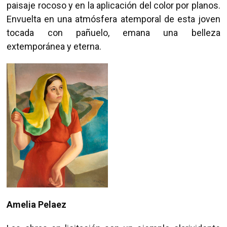
paisaje rocoso y en la aplicación del color por planos.
Envuelta en una atmósfera atemporal de esta joven
tocada con pañuelo, emana una belleza
extemporánea y eterna.
Amelia Pelaez