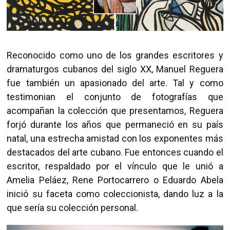
Reconocido como uno de los grandes escritores y
dramaturgos cubanos del siglo XX, Manuel Reguera
fue también un apasionado del arte. Tal y como
testimonian el conjunto de fotografías que
acompañan la colección que presentamos, Reguera
forjó durante los años que permaneció en su país
natal, una estrecha amistad con los exponentes más
destacados del arte cubano. Fue entonces cuando el
escritor, respaldado por el vínculo que le unió a
Amelia Peláez, Rene Portocarrero o Eduardo Abela
inició su faceta como coleccionista, dando luz a la
que sería su colección personal.