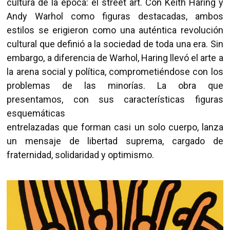
cultura de la época: el street art. Con Keith Haring y
Andy Warhol como figuras destacadas, ambos
estilos se erigieron como una auténtica revolución
cultural que definió a la sociedad de toda una era. Sin
embargo, a diferencia de Warhol, Haring llevó el arte a
la arena social y política, comprometiéndose con los
problemas de las minorías. La obra que
presentamos, con sus características figuras
esquemáticas
entrelazadas que forman casi un solo cuerpo, lanza
un mensaje de libertad suprema, cargado de
fraternidad, solidaridad y optimismo.