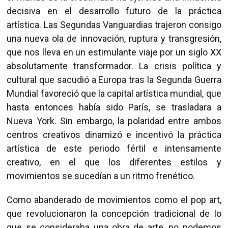
decisiva en el desarrollo futuro de la práctica
artística. Las Segundas Vanguardias trajeron consigo
una nueva ola de innovación, ruptura y transgresión,
que nos lleva en un estimulante viaje por un siglo XX
absolutamente transformador. La crisis política y
cultural que sacudió a Europa tras la Segunda Guerra
Mundial favoreció que la capital artística mundial, que
hasta entonces había sido París, se trasladara a
Nueva York. Sin embargo, la polaridad entre ambos
centros creativos dinamizó e incentivó la práctica
artística de este periodo fértil e intensamente
creativo, en el que los diferentes estilos y
movimientos se sucedían a un ritmo frenético.
Como abanderado de movimientos como el pop art,
que revolucionaron la concepción tradicional de lo
que se consideraba una obra de arte, no podemos