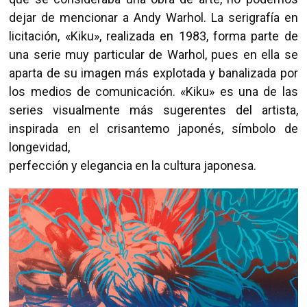
dejar de mencionar a Andy Warhol. La serigrafía en
licitación, «Kiku», realizada en 1983, forma parte de
una serie muy particular de Warhol, pues en ella se
aparta de su imagen más explotada y banalizada por
los medios de comunicación. «Kiku» es una de las
series visualmente más sugerentes del artista,
inspirada en el crisantemo japonés, símbolo de
longevidad,
perfección y elegancia en la cultura japonesa.