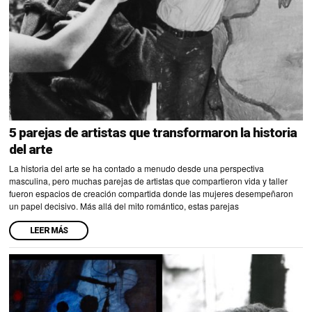
5 parejas de artistas que transformaron la historia
del arte
La historia del arte se ha contado a menudo desde una perspectiva
masculina, pero muchas parejas de artistas que compartieron vida y taller
fueron espacios de creación compartida donde las mujeres desempeñaron
un papel decisivo. Más allá del mito romántico, estas parejas
LEER MÁS