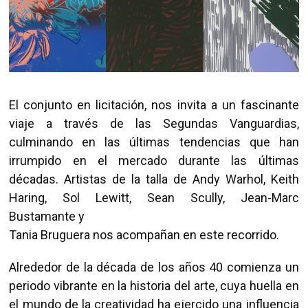
El conjunto en licitación, nos invita a un fascinante
viaje a través de las Segundas Vanguardias,
culminando en las últimas tendencias que han
irrumpido en el mercado durante las últimas
décadas. Artistas de la talla de Andy Warhol, Keith
Haring, Sol Lewitt, Sean Scully, Jean-Marc
Bustamante y
Tania Bruguera nos acompañan en este recorrido.
Alrededor de la década de los años 40 comienza un
periodo vibrante en la historia del arte, cuya huella en
el mundo de la creatividad ha ejercido una influencia