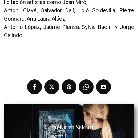
licitación artistas como Joan Miró,
Antoni Clavé, Salvador Dalí, Loló Soldevilla, Pierre
Gonnard, Ana Laura Aláez,
Antonio López, Jaume Plensa, Sylvia Bachli y Jorge
Galindo.