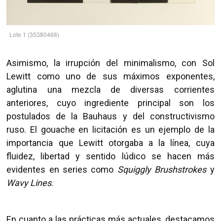
Lote 1 (35380468)
Asimismo, la irrupción del minimalismo, con Sol
Lewitt como uno de sus máximos exponentes,
aglutina una mezcla de diversas corrientes
anteriores, cuyo ingrediente principal son los
postulados de la Bauhaus y del constructivismo
ruso. El gouache en licitación es un ejemplo de la
importancia que Lewitt otorgaba a la línea, cuya
fluidez, libertad y sentido lúdico se hacen más
evidentes en series como
Squiggly Brushstrokes
y
Wavy Lines
.
En cuanto a las prácticas más actuales, destacamos