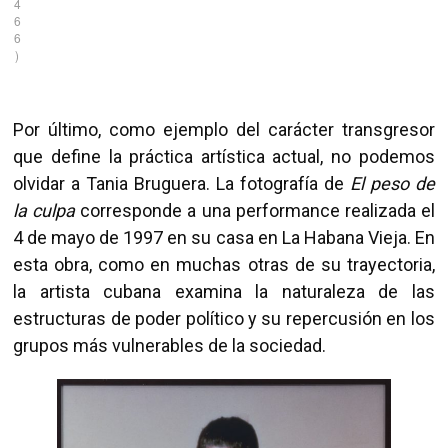
4
6
6
)
Por último, como ejemplo del carácter transgresor
que define la práctica artística actual, no podemos
olvidar a Tania Bruguera. La fotografía de
El peso de
la culpa
corresponde a una performance realizada el
4 de mayo de 1997 en su casa en La Habana Vieja. En
esta obra, como en muchas otras de su trayectoria,
la artista cubana examina la naturaleza de las
estructuras de poder político y su repercusión en los
grupos más vulnerables de la sociedad.