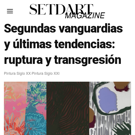
Segundas vanguardias
y últimas tendencias:
ruptura y transgresión
Pintura Siglo XX
·
Pintura Siglo XXI