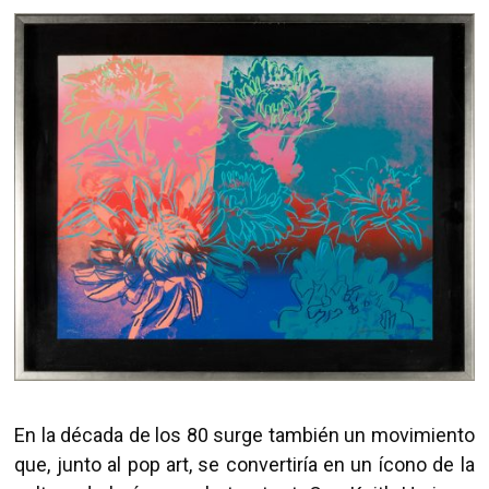
En la década de los 80 surge también un movimiento
que, junto al pop art, se convertiría en un ícono de la