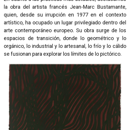
la obra del artista francés Jean-Marc Bustamante,
quien, desde su irrupción en 1977 en el contexto
artístico, ha ocupado un lugar privilegiado dentro del
arte contemporáneo europeo. Su obra surge de los
espacios de transición, donde lo geométrico y lo
orgánico, lo industrial y lo artesanal, lo frío y lo cálido
se fusionan para explorar los límites de lo pictórico.