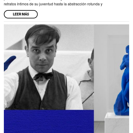
retratos íntimos de su juventud hasta la abstracción rotunda y
LEER MÁS