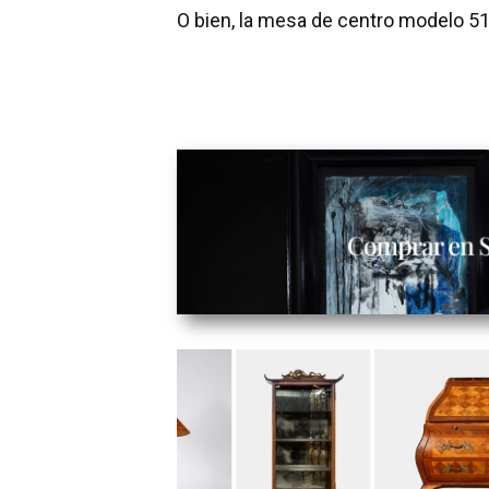
O bien, la mesa de centro modelo 51