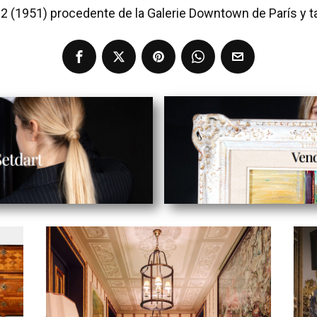
2 (1951) procedente de la Galerie Downtown de París y t