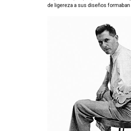
de ligereza a sus diseños formaban