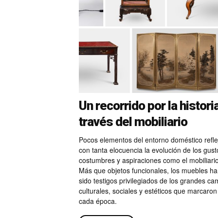
Un recorrido por la histori
través del mobiliario
Pocos elementos del entorno doméstico refle
con tanta elocuencia la evolución de los gust
costumbres y aspiraciones como el mobiliario
Más que objetos funcionales, los muebles h
sido testigos privilegiados de los grandes ca
culturales, sociales y estéticos que marcaron
cada época.