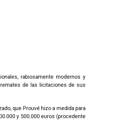
ionales, rabiosamente modernos y
remates de las licitaciones de sus
ado, que Prouvé hizo a medida para
 200.000 y 500.000 euros (procedente