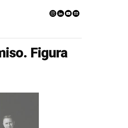
iso. Figura