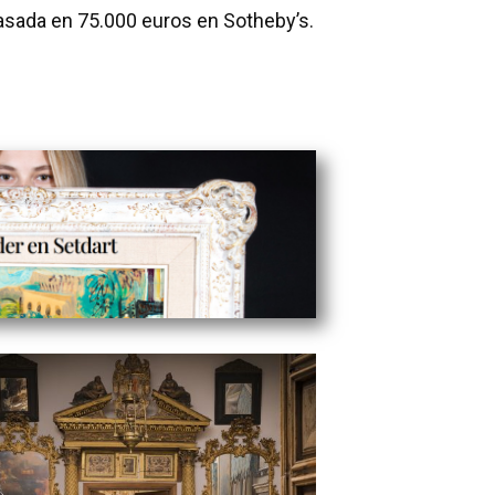
asada en 75.000 euros en Sotheby’s.