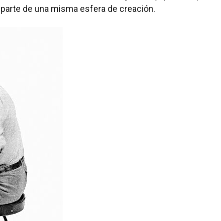
 parte de una misma esfera de creación.