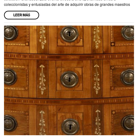
coleccionistas y entusiastas del arte de adquirir obras de grandes maestros
LEER MÁS