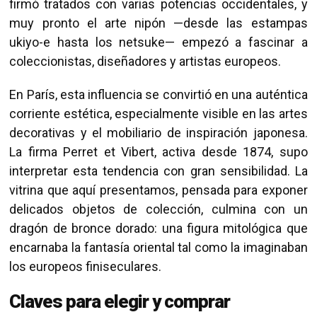
firmó tratados con varias potencias occidentales, y
muy pronto el arte nipón —desde las estampas
ukiyo-e hasta los netsuke— empezó a fascinar a
coleccionistas, diseñadores y artistas europeos.
En París, esta influencia se convirtió en una auténtica
corriente estética, especialmente visible en las artes
decorativas y el mobiliario de inspiración japonesa.
La firma Perret et Vibert, activa desde 1874, supo
interpretar esta tendencia con gran sensibilidad. La
vitrina que aquí presentamos, pensada para exponer
delicados objetos de colección, culmina con un
dragón de bronce dorado: una figura mitológica que
encarnaba la fantasía oriental tal como la imaginaban
los europeos finiseculares.
Claves para elegir y comprar