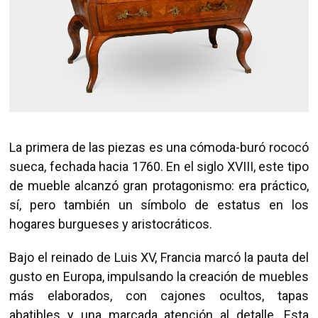
La primera de las piezas es una cómoda-buró rococó
sueca, fechada hacia 1760. En el siglo XVIII, este tipo
de mueble alcanzó gran protagonismo: era práctico,
sí, pero también un símbolo de estatus en los
hogares burgueses y aristocráticos.
Bajo el reinado de Luis XV, Francia marcó la pauta del
gusto en Europa, impulsando la creación de muebles
más elaborados, con cajones ocultos, tapas
abatibles y una marcada atención al detalle. Esta