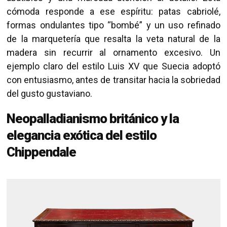
cómoda responde a ese espíritu: patas cabriolé,
formas ondulantes tipo “bombé” y un uso refinado
de la marquetería que resalta la veta natural de la
madera sin recurrir al ornamento excesivo. Un
ejemplo claro del estilo Luis XV que Suecia adoptó
con entusiasmo, antes de transitar hacia la sobriedad
del gusto gustaviano.
Neopalladianismo británico y la
elegancia exótica del estilo
Chippendale