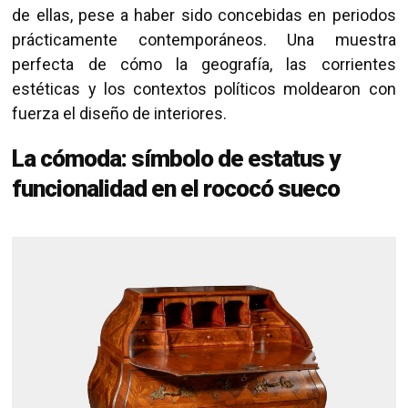
de ellas, pese a haber sido concebidas en periodos
prácticamente contemporáneos. Una muestra
perfecta de cómo la geografía, las corrientes
estéticas y los contextos políticos moldearon con
fuerza el diseño de interiores.
La cómoda: símbolo de estatus y
funcionalidad en el rococó sueco