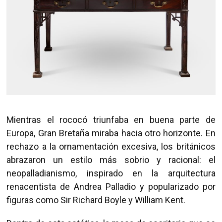
Mientras el rococó triunfaba en buena parte de
Europa, Gran Bretaña miraba hacia otro horizonte. En
rechazo a la ornamentación excesiva, los británicos
abrazaron un estilo más sobrio y racional: el
neopalladianismo, inspirado en la arquitectura
renacentista de Andrea Palladio y popularizado por
figuras como Sir Richard Boyle y William Kent.