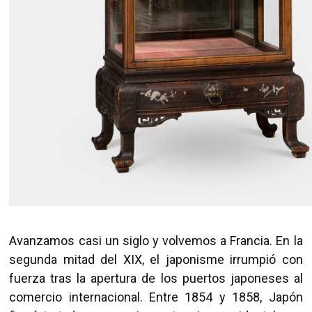
Avanzamos casi un siglo y volvemos a Francia. En la
segunda mitad del XIX, el japonisme irrumpió con
fuerza tras la apertura de los puertos japoneses al
comercio internacional. Entre 1854 y 1858, Japón