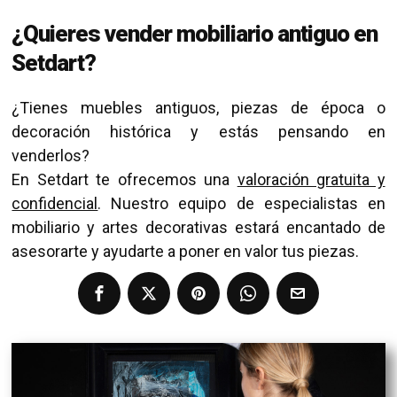
¿Quieres vender mobiliario antiguo en
Setdart?
¿Tienes muebles antiguos, piezas de época o
decoración histórica y estás pensando en
venderlos?
En Setdart te ofrecemos una
valoración gratuita y
confidencial
. Nuestro equipo de especialistas en
mobiliario y artes decorativas estará encantado de
asesorarte y ayudarte a poner en valor tus piezas.