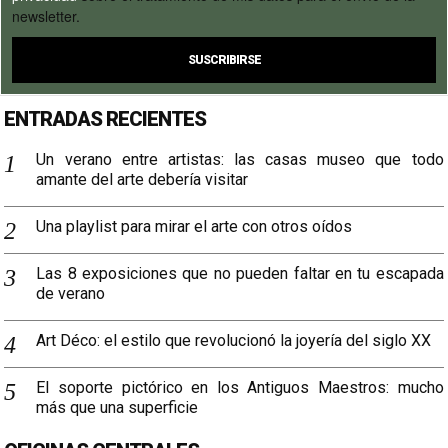
newsletter.
ENTRADAS RECIENTES
Un verano entre artistas: las casas museo que todo
amante del arte debería visitar
Una playlist para mirar el arte con otros oídos
Las 8 exposiciones que no pueden faltar en tu escapada
de verano
Art Déco: el estilo que revolucionó la joyería del siglo XX
El soporte pictórico en los Antiguos Maestros: mucho
más que una superficie