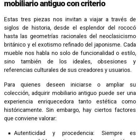
mobiliario antiguo con criterio
Estas tres piezas nos invitan a viajar a través de
siglos de historia, desde el esplendor del rococó
hasta las geometrías racionales del neoclasicismo
británico y el exotismo refinado del japonisme. Cada
mueble nos habla no solo de funcionalidad o estilo,
sino también de los ideales, obsesiones y
referencias culturales de sus creadores y usuarios.
Para quienes deseen iniciarse o ampliar su
colección, adquirir mobiliario antiguo puede ser una
experiencia enriquecedora tanto estética como
históricamente. Sin embargo, hay ciertos factores
que conviene valorar:
Autenticidad y procedencia: Siempre es