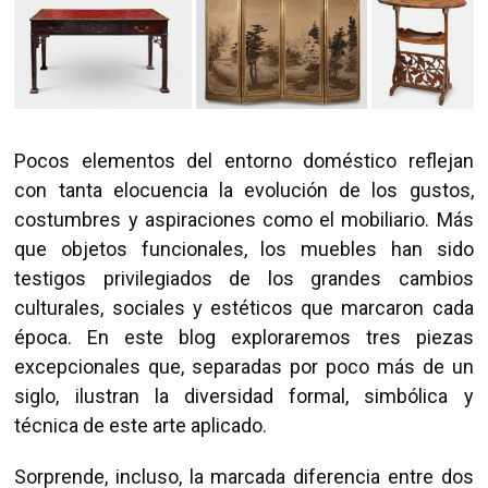
Pocos elementos del entorno doméstico reflejan
con tanta elocuencia la evolución de los gustos,
costumbres y aspiraciones como el mobiliario. Más
que objetos funcionales, los muebles han sido
testigos privilegiados de los grandes cambios
culturales, sociales y estéticos que marcaron cada
época. En este blog exploraremos tres piezas
excepcionales que, separadas por poco más de un
siglo, ilustran la diversidad formal, simbólica y
técnica de este arte aplicado.
Sorprende, incluso, la marcada diferencia entre dos