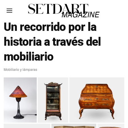
Un recorrido por la
historia a través del
mobiliario
Mobiliario y lámparas