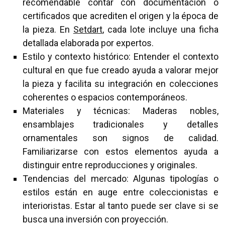
recomendable contar con documentación o
certificados que acrediten el origen y la época de
la pieza. En
Setdart
, cada lote incluye una ficha
detallada elaborada por expertos.
Estilo y contexto histórico: Entender el contexto
cultural en que fue creado ayuda a valorar mejor
la pieza y facilita su integración en colecciones
coherentes o espacios contemporáneos.
Materiales y técnicas: Maderas nobles,
ensamblajes tradicionales y detalles
ornamentales son signos de calidad.
Familiarizarse con estos elementos ayuda a
distinguir entre reproducciones y originales.
Tendencias del mercado: Algunas tipologías o
estilos están en auge entre coleccionistas e
interioristas. Estar al tanto puede ser clave si se
busca una inversión con proyección.