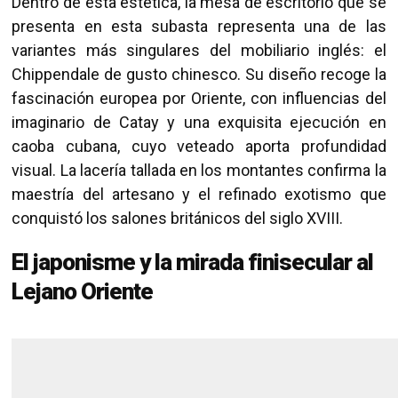
Dentro de esta estética, la mesa de escritorio que se
presenta en esta subasta representa una de las
variantes más singulares del mobiliario inglés: el
Chippendale de gusto chinesco. Su diseño recoge la
fascinación europea por Oriente, con influencias del
imaginario de Catay y una exquisita ejecución en
caoba cubana, cuyo veteado aporta profundidad
visual. La lacería tallada en los montantes confirma la
maestría del artesano y el refinado exotismo que
conquistó los salones británicos del siglo XVIII.
El japonisme y la mirada finisecular al
Lejano Oriente