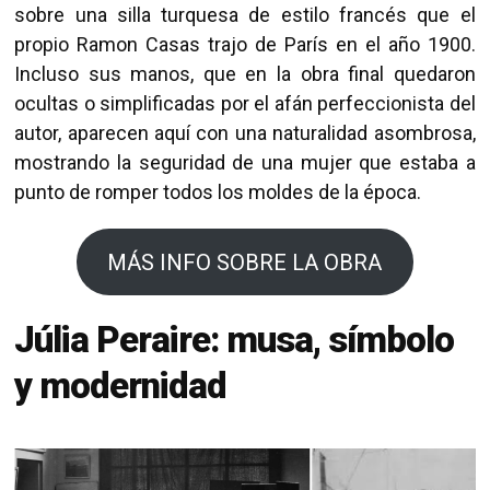
sobre una silla turquesa de estilo francés que el
propio Ramon Casas trajo de París en el año 1900.
Incluso sus manos, que en la obra final quedaron
ocultas o simplificadas por el afán perfeccionista del
autor, aparecen aquí con una naturalidad asombrosa,
mostrando la seguridad de una mujer que estaba a
punto de romper todos los moldes de la época.
MÁS INFO SOBRE LA OBRA
Júlia Peraire: musa, símbolo
y modernidad