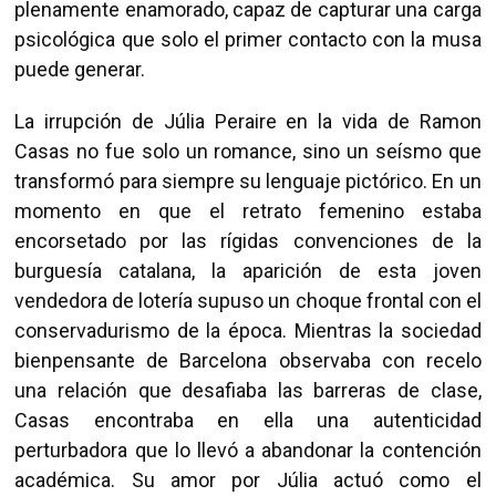
plenamente enamorado, capaz de capturar una carga
psicológica que solo el primer contacto con la musa
puede generar.
La irrupción de Júlia Peraire en la vida de Ramon
Casas no fue solo un romance, sino un seísmo que
transformó para siempre su lenguaje pictórico. En un
momento en que el retrato femenino estaba
encorsetado por las rígidas convenciones de la
burguesía catalana, la aparición de esta joven
vendedora de lotería supuso un choque frontal con el
conservadurismo de la época. Mientras la sociedad
bienpensante de Barcelona observaba con recelo
una relación que desafiaba las barreras de clase,
Casas encontraba en ella una autenticidad
perturbadora que lo llevó a abandonar la contención
académica. Su amor por Júlia actuó como el