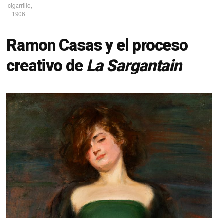
cigarrillo,
1906
Ramon Casas y el proceso
creativo de
La Sargantain