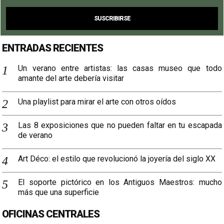
ENTRADAS RECIENTES
Un verano entre artistas: las casas museo que todo
amante del arte debería visitar
Una playlist para mirar el arte con otros oídos
Las 8 exposiciones que no pueden faltar en tu escapada
de verano
Art Déco: el estilo que revolucionó la joyería del siglo XX
El soporte pictórico en los Antiguos Maestros: mucho
más que una superficie
OFICINAS CENTRALES