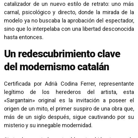
catalizador de un nuevo estilo de retrato: uno más
carnal, psicológico y directo, donde la mirada de la
modelo ya no buscaba la aprobación del espectador,
sino que lo interpelaba con una libertad desconocida
hasta entonces.
Un redescubrimiento clave
del modernismo catalán
Certificada por Adrià Codina Ferrer, representante
legítimo de los herederos del artista, esta
«Sargantain» original es la invitación a poseer el
origen de un mito, el primer suspiro de una obra que,
más de un siglo después, sigue cautivando por su
misterio y su innegable modernidad.