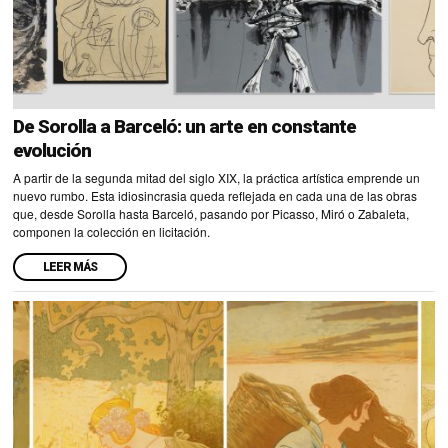
De Sorolla a Barceló: un arte en constante
evolución
A partir de la segunda mitad del siglo XIX, la práctica artística emprende un
nuevo rumbo. Esta idiosincrasia queda reflejada en cada una de las obras
que, desde Sorolla hasta Barceló, pasando por Picasso, Miró o Zabaleta,
componen la colección en licitación.
LEER MÁS