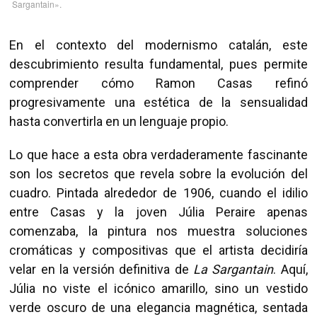
Sargantain».
En el contexto del modernismo catalán, este
descubrimiento resulta fundamental, pues permite
comprender cómo Ramon Casas refinó
progresivamente una estética de la sensualidad
hasta convertirla en un lenguaje propio.
Lo que hace a esta obra verdaderamente fascinante
son los secretos que revela sobre la evolución del
cuadro. Pintada alrededor de 1906, cuando el idilio
entre Casas y la joven Júlia Peraire apenas
comenzaba, la pintura nos muestra soluciones
cromáticas y compositivas que el artista decidiría
velar en la versión definitiva de
La Sargantain
. Aquí,
Júlia no viste el icónico amarillo, sino un vestido
verde oscuro de una elegancia magnética, sentada