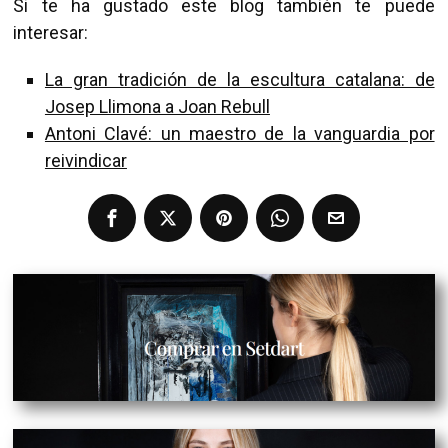
Si te ha gustado este blog también te puede
interesar:
La gran tradición de la escultura catalana: de
Josep Llimona a Joan Rebull
Antoni Clavé: un maestro de la vanguardia por
reivindicar