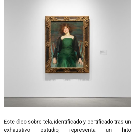
Este óleo sobre tela, identificado y certificado tras un
exhaustivo estudio, representa un hito