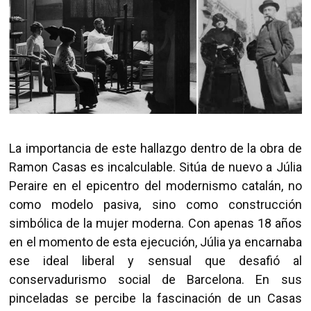
La importancia de este hallazgo dentro de la obra de
Ramon Casas es incalculable. Sitúa de nuevo a Júlia
Peraire en el epicentro del modernismo catalán, no
como modelo pasiva, sino como construcción
simbólica de la mujer moderna. Con apenas 18 años
en el momento de esta ejecución, Júlia ya encarnaba
ese ideal liberal y sensual que desafió al
conservadurismo social de Barcelona. En sus
pinceladas se percibe la fascinación de un Casas