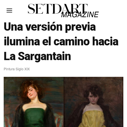
Una versión previa
ilumina el camino hacia
La Sargantain
Pintura Siglo XIX