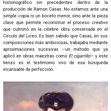
historiográfico sin precedentes dentro de la
producción de Ramon Casas. No estamos ante una
simple copia ni un boceto menor, sino ante la pieza
clave que permite reconstruir el proceso creativo
que culminó en la célebre obra conservada en el
Círculo del Liceo. Es bien sabido que Casas, en sus
composiciones más ambiciosas, trabajaba mediante
aproximaciones sucesivas —un método que ya
aplicó en obras maestras como
El cigarrillo
— y este
lienzo es el testimonio vivo de esa búsqueda
incansable de perfección.