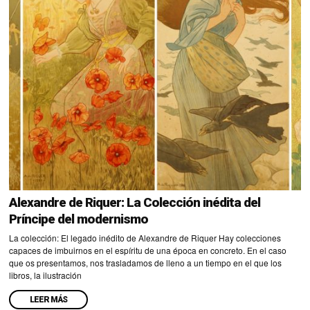
Alexandre de Riquer: La Colección inédita del
Príncipe del modernismo
La colección: El legado inédito de Alexandre de Riquer Hay colecciones
capaces de imbuirnos en el espíritu de una época en concreto. En el caso
que os presentamos, nos trasladamos de lleno a un tiempo en el que los
libros, la ilustración
LEER MÁS