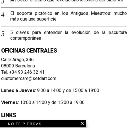
El soporte pictórico en los Antiguos Maestros: mucho
más que una superficie
5 claves para entender la evolución de la escultura
contemporánea
OFICINAS CENTRALES
Calle Aragó, 346
08009 Barcelona
Tel. +34 93 246 32 41
customercare@setdart.com
Lunes a Jueves
: 9:30 a 14:00 y de 15:00 a 19:00
Viernes
: 10:00 a 14:00 y de 15:00 a 19:00
LINKS
NO TE PIERDAS
Aviso Legal