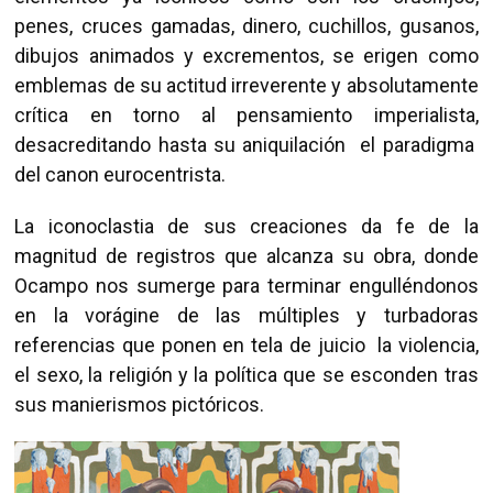
penes, cruces gamadas, dinero, cuchillos, gusanos,
dibujos animados y excrementos, se erigen como
emblemas de su actitud irreverente y absolutamente
crítica en torno al pensamiento imperialista,
desacreditando hasta su aniquilación el paradigma
del canon eurocentrista.
La iconoclastia de sus creaciones da fe de la
magnitud de registros que alcanza su obra, donde
Ocampo nos sumerge para terminar engulléndonos
en la vorágine de las múltiples y turbadoras
referencias que ponen en tela de juicio la violencia,
el sexo, la religión y la política que se esconden tras
sus manierismos pictóricos.