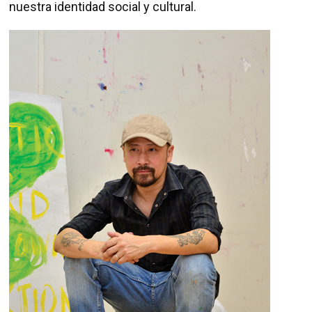
nuestra identidad social y cultural.