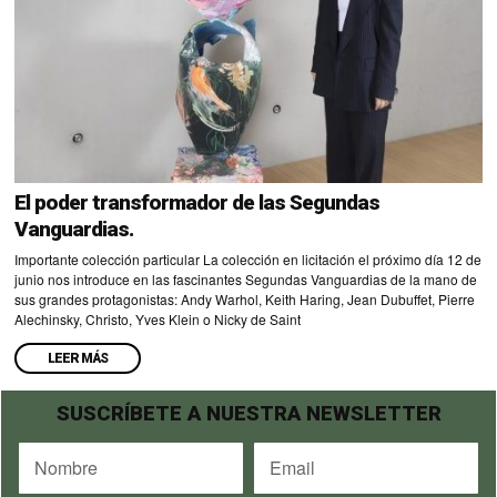
El poder transformador de las Segundas
Vanguardias.
Importante colección particular La colección en licitación el próximo día 12 de
junio nos introduce en las fascinantes Segundas Vanguardias de la mano de
sus grandes protagonistas: Andy Warhol, Keith Haring, Jean Dubuffet, Pierre
Alechinsky, Christo, Yves Klein o Nicky de Saint
LEER MÁS
SUSCRÍBETE A NUESTRA NEWSLETTER