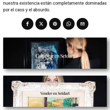
nuestra existencia están completamente dominadas
por el caos y el absurdo.