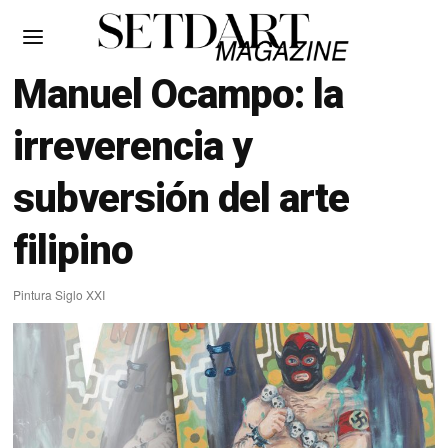
Manuel Ocampo: la
irreverencia y
subversión del arte
filipino
Pintura Siglo XXI