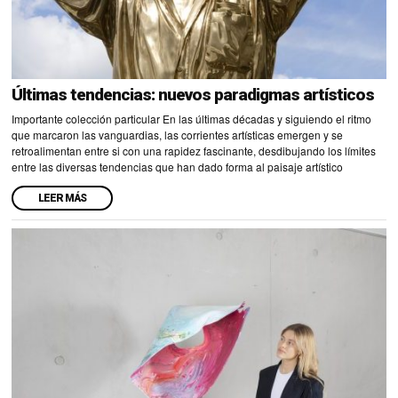
Últimas tendencias: nuevos paradigmas artísticos
Importante colección particular En las últimas décadas y siguiendo el ritmo
que marcaron las vanguardias, las corrientes artísticas emergen y se
retroalimentan entre si con una rapidez fascinante, desdibujando los límites
entre las diversas tendencias que han dado forma al paisaje artístico
LEER MÁS