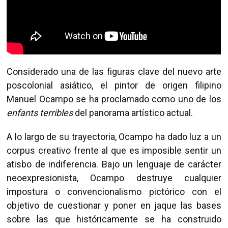
Considerado una de las figuras clave del nuevo arte
poscolonial asiático, el pintor de origen filipino
Manuel Ocampo se ha proclamado como uno de los
enfants terribles
del panorama artístico actual.
A lo largo de su trayectoria, Ocampo ha dado luz a un
corpus creativo frente al que es imposible sentir un
atisbo de indiferencia. Bajo un lenguaje de carácter
neoexpresionista, Ocampo destruye cualquier
impostura o convencionalismo pictórico con el
objetivo de cuestionar y poner en jaque las bases
sobre las que históricamente se ha construido