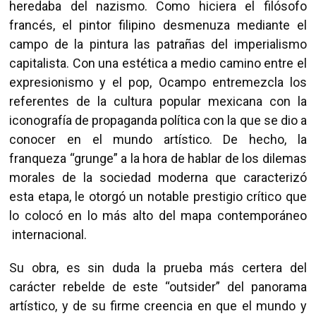
heredaba del nazismo. Como hiciera el filósofo
francés, el pintor filipino desmenuza mediante el
campo de la pintura las patrañas del imperialismo
capitalista. Con una estética a medio camino entre el
expresionismo y el pop, Ocampo entremezcla los
referentes de la cultura popular mexicana con la
iconografía de propaganda política con la que se dio a
conocer en el mundo artístico. De hecho, la
franqueza “grunge” a la hora de hablar de los dilemas
morales de la sociedad moderna que caracterizó
esta etapa, le otorgó un notable prestigio crítico que
lo colocó en lo más alto del mapa contemporáneo
internacional.
Su obra, es sin duda la prueba más certera del
carácter rebelde de este “outsider” del panorama
artístico, y de su firme creencia en que el mundo y