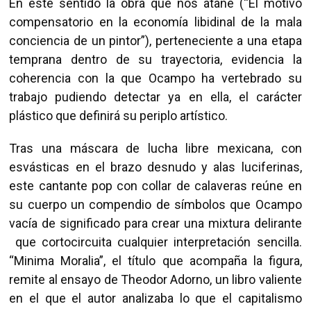
En este sentido la obra que nos atañe (“El motivo
compensatorio en la economía libidinal de la mala
conciencia de un pintor”), perteneciente a una etapa
temprana dentro de su trayectoria, evidencia la
coherencia con la que Ocampo ha vertebrado su
trabajo pudiendo detectar ya en ella, el carácter
plástico que definirá su periplo artístico.
Tras una máscara de lucha libre mexicana, con
esvásticas en el brazo desnudo y alas luciferinas,
este cantante pop con collar de calaveras reúne en
su cuerpo un compendio de símbolos que Ocampo
vacía de significado para crear una mixtura delirante
que cortocircuita cualquier interpretación sencilla.
“Minima Moralia”, el título que acompaña la figura,
remite al ensayo de Theodor Adorno, un libro valiente
en el que el autor analizaba lo que el capitalismo