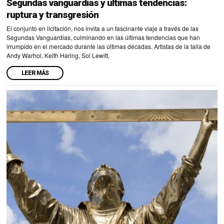
Segundas vanguardias y últimas tendencias:
ruptura y transgresión
El conjunto en licitación, nos invita a un fascinante viaje a través de las
Segundas Vanguardias, culminando en las últimas tendencias que han
irrumpido en el mercado durante las últimas décadas. Artistas de la talla de
Andy Warhol, Keith Haring, Sol Lewitt,
LEER MÁS