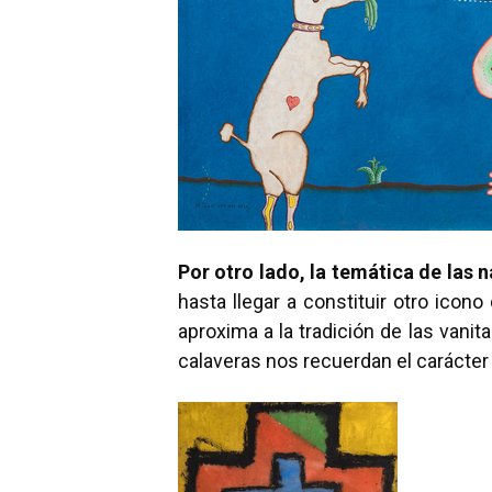
Por otro lado, la temática de las 
hasta llegar a constituir otro icono
aproxima a la tradición de las vani
calaveras nos recuerdan el carácter f