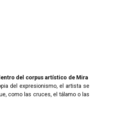
entro del corpus artístico de Mira
opia del expresionismo, el artista se
ue, como las cruces, el tálamo o las