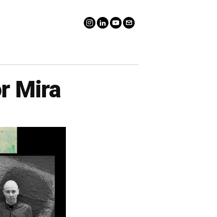
r Mira