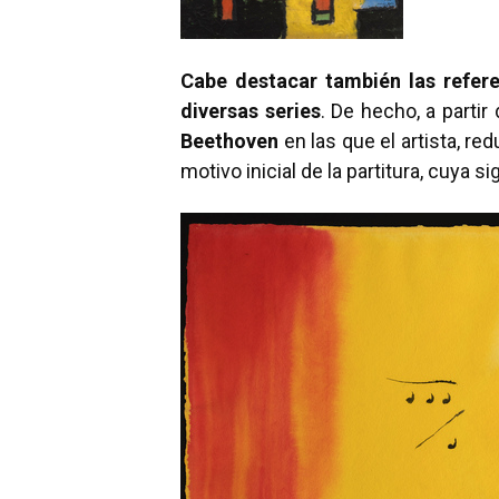
Cabe destacar también las refere
diversas series
. De hecho, a parti
Beethoven
en las que el artista, red
motivo inicial de la partitura, cuya 