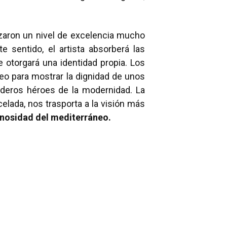
nzaron un nivel de excelencia mucho
 sentido, el artista absorberá las
 otorgará una identidad propia. Los
eo para mostrar la dignidad de unos
eros héroes de la modernidad. La
elada, nos trasporta a la visión más
inosidad del mediterráneo.