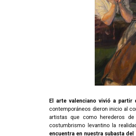
El arte valenciano vivió a parti
contemporáneos dieron inicio al co
artistas que como herederos de 
costumbrismo levantino la realid
encuentra en nuestra subasta del 