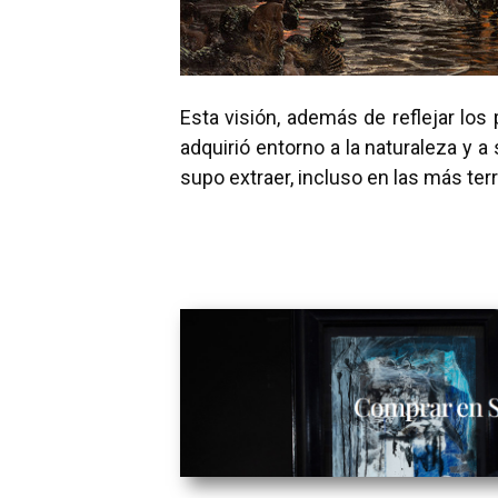
Esta visión, además de reflejar los
adquirió entorno a la naturaleza y 
supo extraer, incluso en las más ter