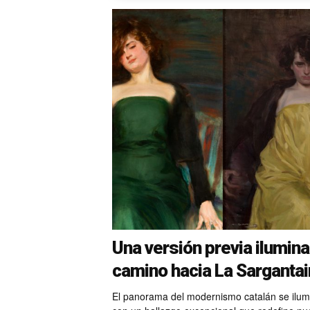
Una versión previa ilumina
camino hacia La Sargantai
El panorama del modernismo catalán se ilum