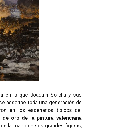
da
en la que Joaquín Sorolla y sus
 se adscribe toda una generación de
on en los escenarios típicos del
 de oro de la pintura valenciana
 de la mano de sus grandes figuras,