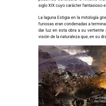
siglo XIX cuyo carácter fantasioso 
La laguna Estigia en la mitología gr
furiosas eran condenadas a termina
dar luz en esta obra a su vertiente
visión de la naturaleza que, en su d