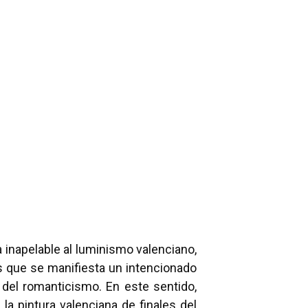
 inapelable al luminismo valenciano,
os que se manifiesta un intencionado
del romanticismo. En este sentido,
 pintura valenciana de finales del