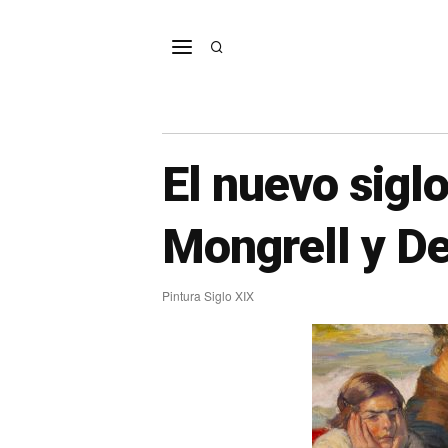
El nuevo siglo
Mongrell y De
Pintura Siglo XIX