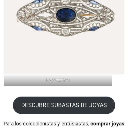
Lote 40032541
DESCUBRE SUBASTAS DE JOYAS
Para los coleccionistas y entusiastas,
comprar joyas