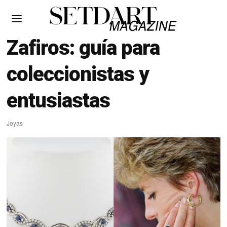
Zafiros: guía para
coleccionistas y
entusiastas
Joyas