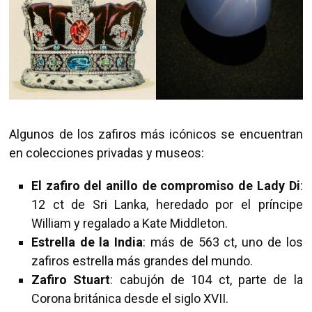
Algunos de los zafiros más icónicos se encuentran
en colecciones privadas y museos:
El zafiro del anillo de compromiso de Lady Di
:
12 ct de Sri Lanka, heredado por el príncipe
William y regalado a Kate Middleton.
Estrella de la India
: más de 563 ct, uno de los
zafiros estrella más grandes del mundo.
Zafiro Stuart
: cabujón de 104 ct, parte de la
Corona británica desde el siglo XVII.