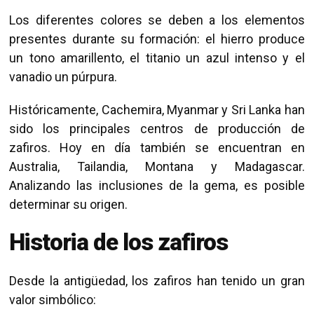
Los diferentes colores se deben a los elementos
presentes durante su formación: el hierro produce
un tono amarillento, el titanio un azul intenso y el
vanadio un púrpura.
Históricamente, Cachemira, Myanmar y Sri Lanka han
sido los principales centros de producción de
zafiros. Hoy en día también se encuentran en
Australia, Tailandia, Montana y Madagascar.
Analizando las inclusiones de la gema, es posible
determinar su origen.
Historia de los zafiros
Desde la antigüedad, los zafiros han tenido un gran
valor simbólico: