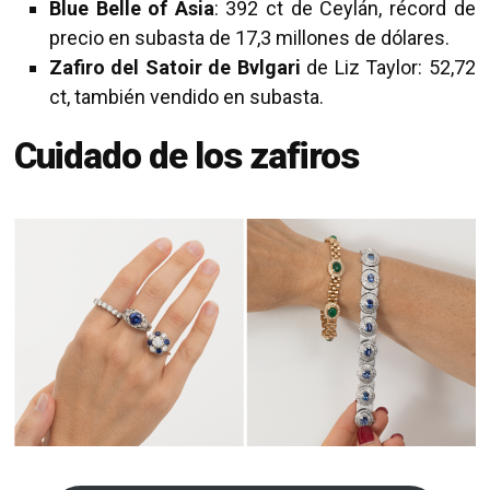
Blue Belle of Asia
: 392 ct de Ceylán, récord de
precio en subasta de 17,3 millones de dólares.
Zafiro del Satoir de Bvlgari
de Liz Taylor: 52,72
ct, también vendido en subasta.
Cuidado de los zafiros