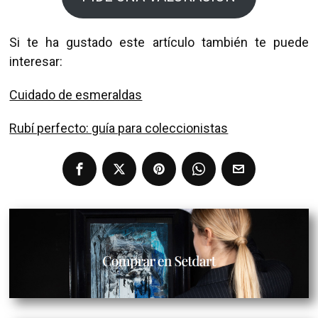
Si te ha gustado este artículo también te puede
interesar:
Cuidado de esmeraldas
Rubí perfecto: guía para coleccionistas