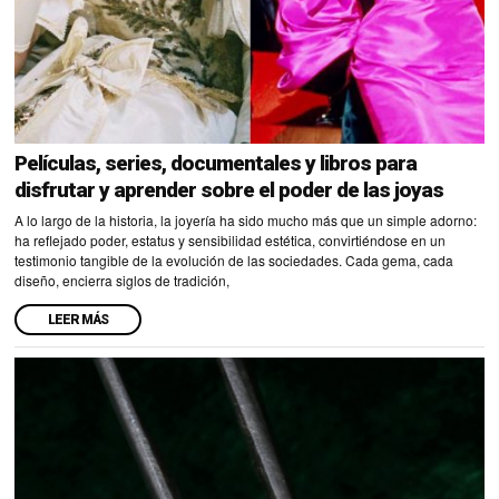
Películas, series, documentales y libros para
disfrutar y aprender sobre el poder de las joyas
A lo largo de la historia, la joyería ha sido mucho más que un simple adorno:
ha reflejado poder, estatus y sensibilidad estética, convirtiéndose en un
testimonio tangible de la evolución de las sociedades. Cada gema, cada
diseño, encierra siglos de tradición,
LEER MÁS