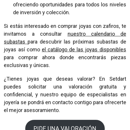
ofreciendo oportunidades para todos los niveles
de inversión y colección.
Si estás interesado en comprar joyas con zafiros, te
invitamos a consultar
nuestro calendario de
subastas
para descubrir las próximas subastas de
joyas así como
el catálogo de las joyas disponibles
para comprar ahora donde encontrarás piezas
exclusivas y únicas.
¿Tienes joyas que deseas valorar? En Setdart
puedes solicitar una valoración gratuita y
confidencial, y nuestro equipo de especialistas en
joyería se pondrá en contacto contigo para ofrecerte
el mejor asesoramiento.
PIDE UNA VALORACIÓN