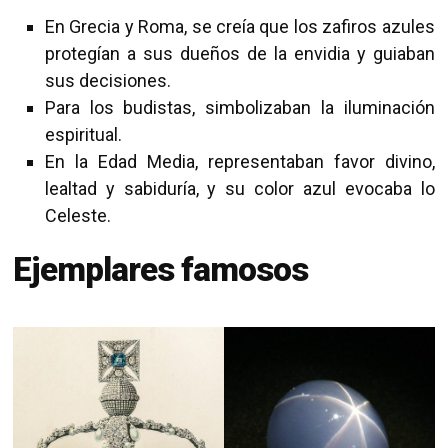
En Grecia y Roma, se creía que los zafiros azules
protegían a sus dueños de la envidia y guiaban
sus decisiones.
Para los budistas, simbolizaban la iluminación
espiritual.
En la Edad Media, representaban favor divino,
lealtad y sabiduría, y su color azul evocaba lo
Celeste.
Ejemplares famosos