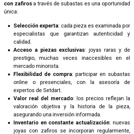
con zafiros
a través de subastas es una oportunidad
única:
Selección experta
: cada pieza es examinada por
especialistas que garantizan autenticidad y
calidad.
Acceso a piezas exclusivas
: joyas raras y de
prestigio, muchas veces inaccesibles en el
mercado minorista.
Flexibilidad de compra
: participar en subastas
online o presenciales, con la asesoría de
expertos de Setdart.
Valor real del mercado
: los precios reflejan la
valoración objetiva y la historia de la pieza,
asegurando una inversión informada.
Inventario en constante actualización
: nuevas
joyas con zafiros se incorporan regularmente,