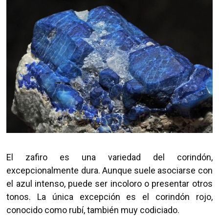
El zafiro es una variedad del corindón,
excepcionalmente dura. Aunque suele asociarse con
el azul intenso, puede ser incoloro o presentar otros
tonos. La única excepción es el corindón rojo,
conocido como rubí, también muy codiciado.