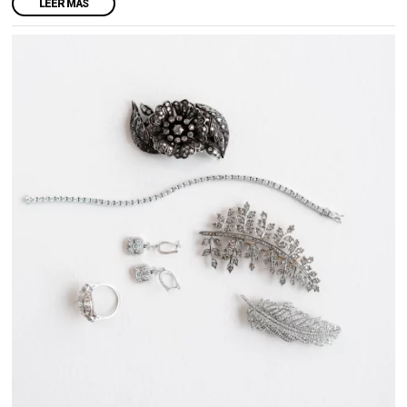
LEER MÁS