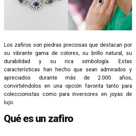
Los zafiros son piedras preciosas que destacan por
su vibrante gama de colores, su brillo natural, su
durabilidad y su rica simbología. Estas
características han hecho que sean admirados y
apreciados durante más de 2.000 años,
convirtiéndolos en una opción favorita tanto para
coleccionistas como para inversores en joyas de
lujo.
Qué es un zafiro