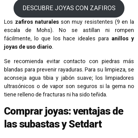
DESCUBRE JOYAS CON ZAFIROS
Los
zafiros naturales
son muy resistentes (9 en la
escala de Mohs). No se astillan ni rompen
fácilmente, lo que los hace ideales para
anillos y
joyas de uso diario
.
Se recomienda evitar contacto con piedras más
blandas para prevenir rayaduras. Para su limpieza, se
aconseja agua tibia y jabón suave; los limpiadores
ultrasónicos o de vapor son seguros si la gema no
tiene relleno de fracturas ni ha sido teñida.
Comprar joyas: ventajas de
las subastas y Setdart