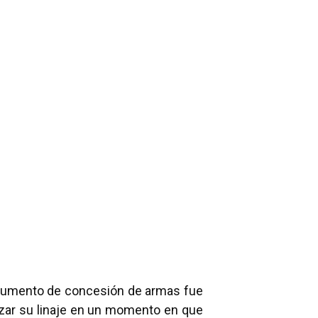
ocumento de concesión de armas fue
rzar su linaje en un momento en que