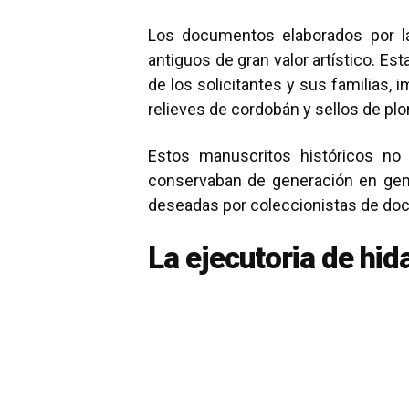
Los documentos elaborados por la
antiguos de gran valor artístico. Es
de los solicitantes y sus familias,
relieves de cordobán y sellos de plo
Estos manuscritos históricos no s
conservaban de generación en gen
deseadas por coleccionistas de doc
La ejecutoria de hi