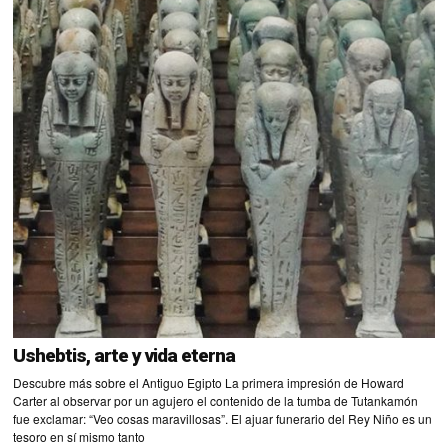
Ushebtis, arte y vida eterna
Descubre más sobre el Antiguo Egipto La primera impresión de Howard
Carter al observar por un agujero el contenido de la tumba de Tutankamón
fue exclamar: “Veo cosas maravillosas”. El ajuar funerario del Rey Niño es un
tesoro en sí mismo tanto