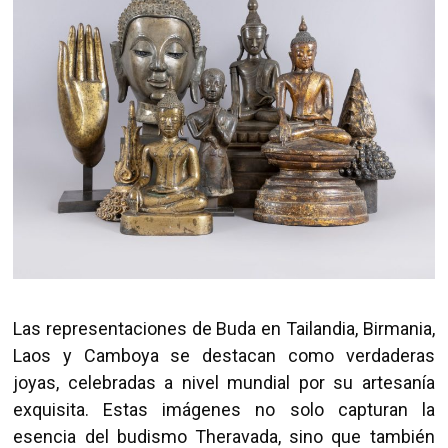
Las representaciones de Buda en Tailandia, Birmania,
Laos y Camboya se destacan como verdaderas
joyas, celebradas a nivel mundial por su artesanía
exquisita. Estas imágenes no solo capturan la
esencia del budismo Theravada, sino que también