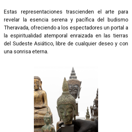
Estas representaciones trascienden el arte para
revelar la esencia serena y pacífica del budismo
Theravada, ofreciendo a los espectadores un portal a
la espiritualidad atemporal enraizada en las tierras
del Sudeste Asiático, libre de cualquier deseo y con
una sonrisa eterna.