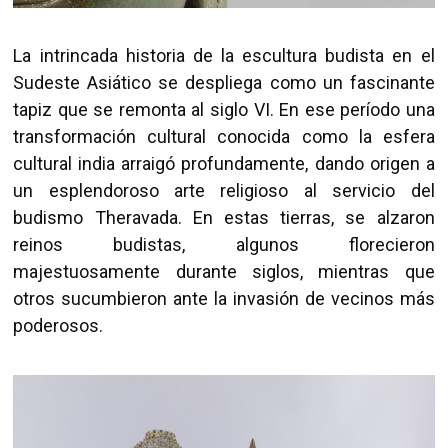
La intrincada historia de la escultura budista en el
Sudeste Asiático se despliega como un fascinante
tapiz que se remonta al siglo VI. En ese período una
transformación cultural conocida como la esfera
cultural india arraigó profundamente, dando origen a
un esplendoroso arte religioso al servicio del
budismo Theravada. En estas tierras, se alzaron
reinos budistas, algunos florecieron
majestuosamente durante siglos, mientras que
otros sucumbieron ante la invasión de vecinos más
poderosos.