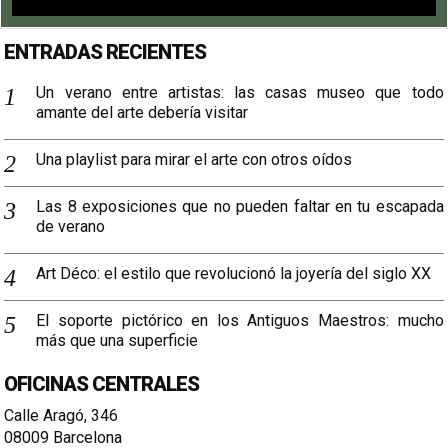
ENTRADAS RECIENTES
Un verano entre artistas: las casas museo que todo
amante del arte debería visitar
Una playlist para mirar el arte con otros oídos
Las 8 exposiciones que no pueden faltar en tu escapada
de verano
Art Déco: el estilo que revolucionó la joyería del siglo XX
El soporte pictórico en los Antiguos Maestros: mucho
más que una superficie
OFICINAS CENTRALES
Calle Aragó, 346
08009 Barcelona