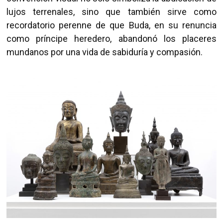
lujos terrenales, sino que también sirve como
recordatorio perenne de que Buda, en su renuncia
como príncipe heredero, abandonó los placeres
mundanos por una vida de sabiduría y compasión.