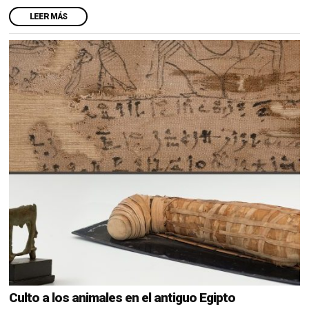
LEER MÁS
Culto a los animales en el antiguo Egipto