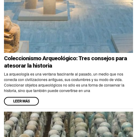
Coleccionismo Arqueológico: Tres consejos para
atesorar la historia
La arqueología es una ventana fascinante al pasado, un medio que nos
conecta con civilizaciones antiguas, sus costumbres y su modo de vida.
Coleccionar objetos arqueológicos no sólo es una forma de conservar la
historia, sino que también puede convertirse en una
LEER MÁS