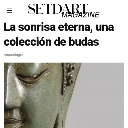
La sonrisa eterna, una
colección de budas
Arqueología