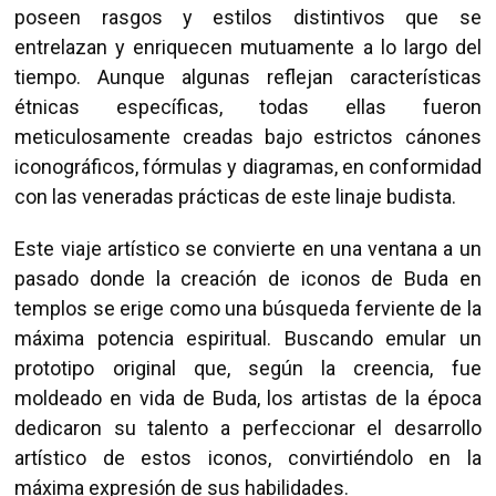
poseen rasgos y estilos distintivos que se
entrelazan y enriquecen mutuamente a lo largo del
tiempo. Aunque algunas reflejan características
étnicas específicas, todas ellas fueron
meticulosamente creadas bajo estrictos cánones
iconográficos, fórmulas y diagramas, en conformidad
con las veneradas prácticas de este linaje budista.
Este viaje artístico se convierte en una ventana a un
pasado donde la creación de iconos de Buda en
templos se erige como una búsqueda ferviente de la
máxima potencia espiritual. Buscando emular un
prototipo original que, según la creencia, fue
moldeado en vida de Buda, los artistas de la época
dedicaron su talento a perfeccionar el desarrollo
artístico de estos iconos, convirtiéndolo en la
máxima expresión de sus habilidades.