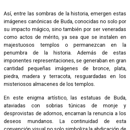
Así, entre las sombras de la historia, emergen estas
imágenes canónicas de Buda, conocidas no solo por
su impacto mágico, sino también por ser veneradas
como actos de mérito, ya sea que se instalen en
majestuosos templos o permanezcan en la
penumbra de la historia. Además de estas
imponentes representaciones, se generaban en gran
cantidad pequeñas imágenes de bronce, plata,
piedra, madera y terracota, resguardadas en los
misteriosos almacenes de los templos.
En este enigma artístico, las estatuas de Buda,
ataviadas con sobrias túnicas de monje y
desprovistas de adornos, encarnan la renuncia a los
deseos mundanos. La continuidad de esta
convención visual no solo simboliza la abdicación de