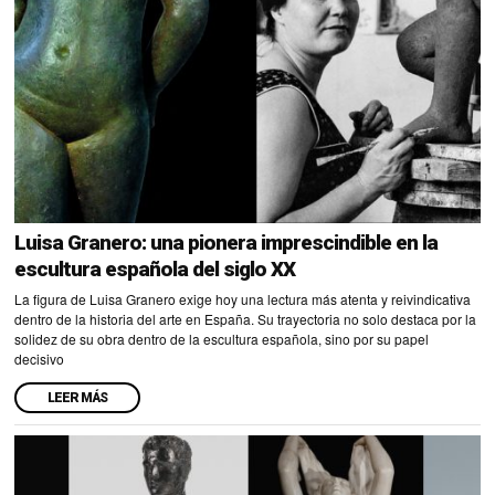
Luisa Granero: una pionera imprescindible en la
escultura española del siglo XX
La figura de Luisa Granero exige hoy una lectura más atenta y reivindicativa
dentro de la historia del arte en España. Su trayectoria no solo destaca por la
solidez de su obra dentro de la escultura española, sino por su papel
decisivo
LEER MÁS