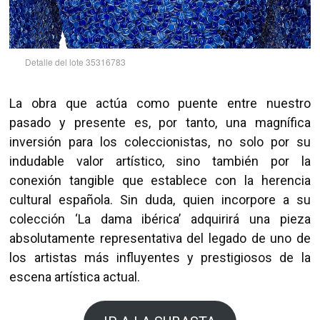
Detalle del lote 35316783
La obra que actúa como puente entre nuestro
pasado y presente es, por tanto, una magnífica
inversión para los coleccionistas, no solo por su
indudable valor artístico, sino también por la
conexión tangible que establece con la herencia
cultural española. Sin duda, quien incorpore a su
colección ‘La dama ibérica’ adquirirá una pieza
absolutamente representativa del legado de uno de
los artistas más influyentes y prestigiosos de la
escena artística actual.