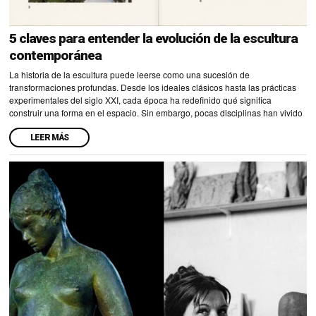
5 claves para entender la evolución de la escultura
contemporánea
La historia de la escultura puede leerse como una sucesión de
transformaciones profundas. Desde los ideales clásicos hasta las prácticas
experimentales del siglo XXI, cada época ha redefinido qué significa
construir una forma en el espacio. Sin embargo, pocas disciplinas han vivido
LEER MÁS