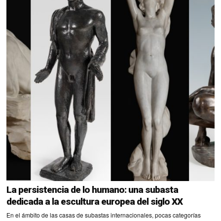
La persistencia de lo humano: una subasta
dedicada a la escultura europea del siglo XX
En el ámbito de las casas de subastas internacionales, pocas categorías