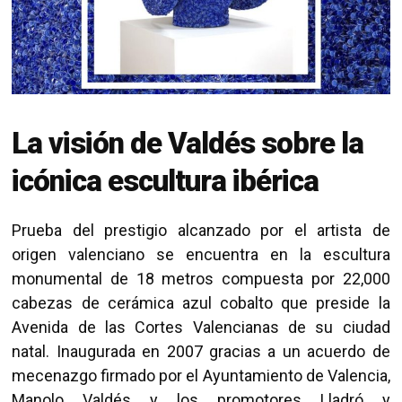
La visión de Valdés sobre la
icónica escultura ibérica
Prueba del prestigio alcanzado por el artista de
origen valenciano se encuentra en la escultura
monumental de 18 metros compuesta por 22,000
cabezas de cerámica azul cobalto que preside la
Avenida de las Cortes Valencianas de su ciudad
natal. Inaugurada en 2007 gracias a un acuerdo de
mecenazgo firmado por el Ayuntamiento de Valencia,
Manolo Valdés y los promotores Lladró y