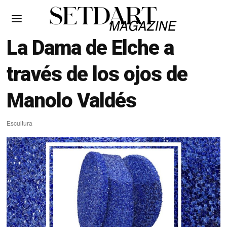
La Dama de Elche a
través de los ojos de
Manolo Valdés
Escultura