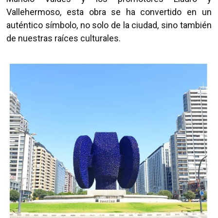
Vallehermoso, esta obra se ha convertido en un
auténtico símbolo, no solo de la ciudad, sino también
de nuestras raíces culturales.