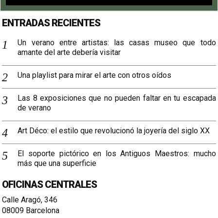
ENTRADAS RECIENTES
Un verano entre artistas: las casas museo que todo
amante del arte debería visitar
Una playlist para mirar el arte con otros oídos
Las 8 exposiciones que no pueden faltar en tu escapada
de verano
Art Déco: el estilo que revolucionó la joyería del siglo XX
El soporte pictórico en los Antiguos Maestros: mucho
más que una superficie
OFICINAS CENTRALES
Calle Aragó, 346
08009 Barcelona