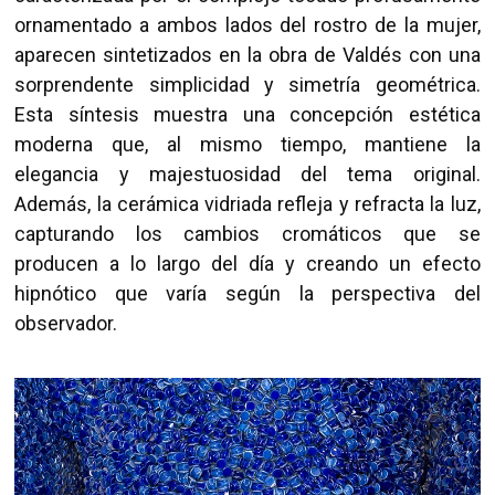
ornamentado a ambos lados del rostro de la mujer,
aparecen sintetizados en la obra de Valdés con una
sorprendente simplicidad y simetría geométrica.
Esta síntesis muestra una concepción estética
moderna que, al mismo tiempo, mantiene la
elegancia y majestuosidad del tema original.
Además, la cerámica vidriada refleja y refracta la luz,
capturando los cambios cromáticos que se
producen a lo largo del día y creando un efecto
hipnótico que varía según la perspectiva del
observador.