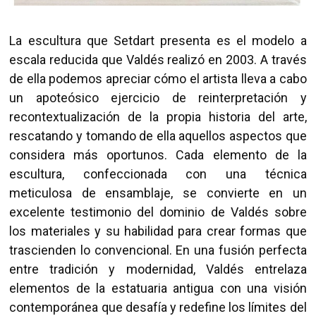
La escultura que Setdart presenta es el modelo a
escala reducida que Valdés realizó en 2003. A través
de ella podemos apreciar cómo el artista lleva a cabo
un apoteósico ejercicio de reinterpretación y
recontextualización de la propia historia del arte,
rescatando y tomando de ella aquellos aspectos que
considera más oportunos. Cada elemento de la
escultura, confeccionada con una técnica
meticulosa de ensamblaje, se convierte en un
excelente testimonio del dominio de Valdés sobre
los materiales y su habilidad para crear formas que
trascienden lo convencional. En una fusión perfecta
entre tradición y modernidad, Valdés entrelaza
elementos de la estatuaria antigua con una visión
contemporánea que desafía y redefine los límites del