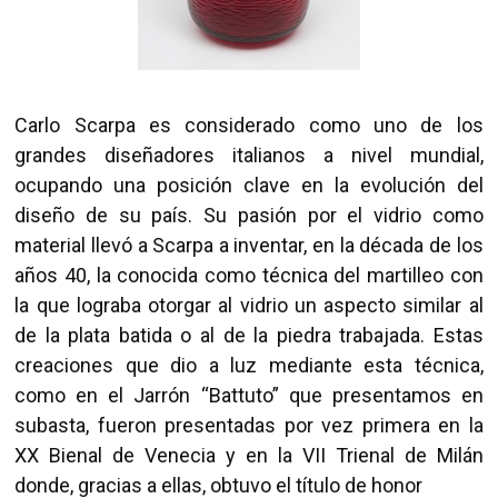
Carlo Scarpa es considerado como uno de los
grandes diseñadores italianos a nivel mundial,
ocupando una posición clave en la evolución del
diseño de su país. Su pasión por el vidrio como
material llevó a Scarpa a inventar, en la década de los
años 40, la conocida como técnica del martilleo con
la que lograba otorgar al vidrio un aspecto similar al
de la plata batida o al de la piedra trabajada. Estas
creaciones que dio a luz mediante esta técnica,
como en el Jarrón “Battuto” que presentamos en
subasta, fueron presentadas por vez primera en la
XX Bienal de Venecia y en la VII Trienal de Milán
donde, gracias a ellas, obtuvo el título de honor