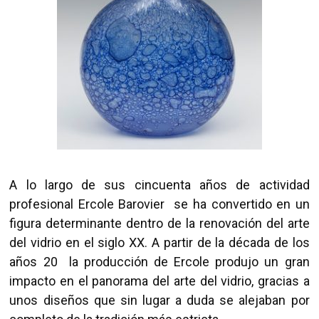
A lo largo de sus cincuenta años de actividad
profesional Ercole Barovier se ha convertido en un
figura determinante dentro de la renovación del arte
del vidrio en el siglo XX. A partir de la década de los
años 20 la producción de Ercole produjo un gran
impacto en el panorama del arte del vidrio, gracias a
unos diseños que sin lugar a duda se alejaban por