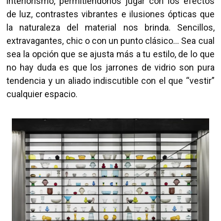
interiorismo, permitiéndonos jugar con los efectos
de luz, contrastes vibrantes e ilusiones ópticas que
la naturaleza del material nos brinda. Sencillos,
extravagantes, chic o con un punto clásico… Sea cual
sea la opción que se ajusta más a tu estilo, de lo que
no hay duda es que los jarrones de vidrio son pura
tendencia y un aliado indiscutible con el que “vestir”
cualquier espacio.