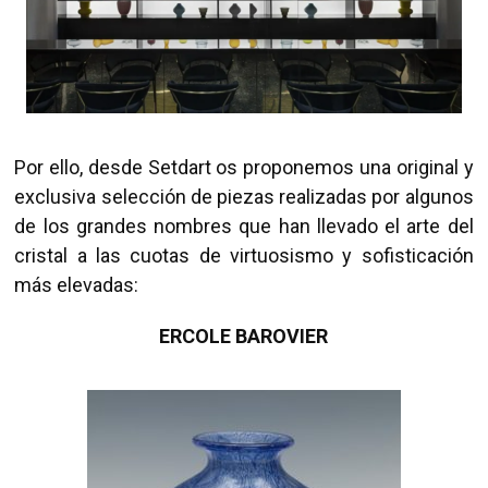
Por ello, desde Setdart os proponemos una original y
exclusiva selección de piezas realizadas por algunos
de los grandes nombres que han llevado el arte del
cristal a las cuotas de virtuosismo y sofisticación
más elevadas:
ERCOLE BAROVIER