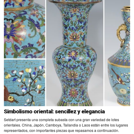
Simbolismo oriental: sencillez y elegancia
Setdart presenta una completa subasta con una gran variedad de lotes
orientales. China, Japón, Camboya, Tailandia o Laos están entre los lugares
representados, con importantes piezas que repasamos a continuación.