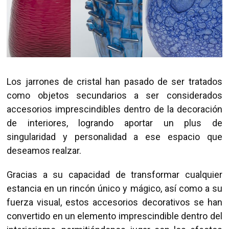
Los jarrones de cristal han pasado de ser tratados
como objetos secundarios a ser considerados
accesorios imprescindibles dentro de la decoración
de interiores, logrando aportar un plus de
singularidad y personalidad a ese espacio que
deseamos realzar.
Gracias a su capacidad de transformar cualquier
estancia en un rincón único y mágico, así como a su
fuerza visual, estos accesorios decorativos se han
convertido en un elemento imprescindible dentro del