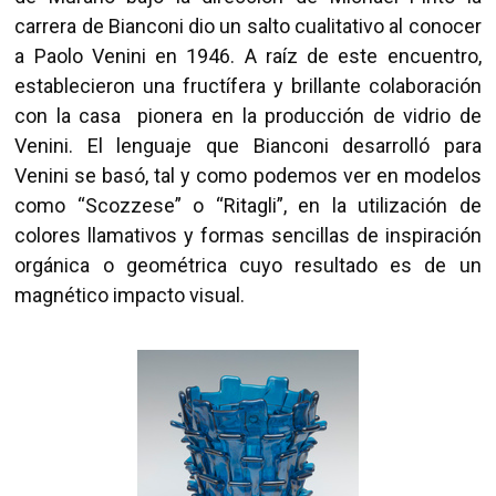
carrera de Bianconi dio un salto cualitativo al conocer
a Paolo Venini en 1946. A raíz de este encuentro,
establecieron una fructífera y brillante colaboración
con la casa pionera en la producción de vidrio de
Venini. El lenguaje que Bianconi desarrolló para
Venini se basó, tal y como podemos ver en modelos
como “Scozzese” o “Ritagli”, en la utilización de
colores llamativos y formas sencillas de inspiración
orgánica o geométrica cuyo resultado es de un
magnético impacto visual.