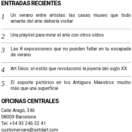
ENTRADAS RECIENTES
Un verano entre artistas: las casas museo que todo
amante del arte debería visitar
Una playlist para mirar el arte con otros oídos
Las 8 exposiciones que no pueden faltar en tu escapada
de verano
Art Déco: el estilo que revolucionó la joyería del siglo XX
El soporte pictórico en los Antiguos Maestros: mucho
más que una superficie
OFICINAS CENTRALES
Calle Aragó, 346
08009 Barcelona
Tel. +34 93 246 32 41
customercare@setdart.com