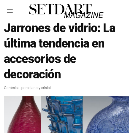
Jarrones de vidrio: La
última tendencia en
accesorios de
decoración
Cerámica, porcelana y cristal