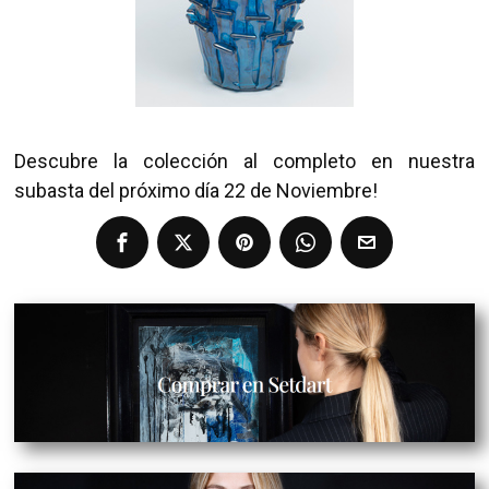
Descubre la colección al completo en nuestra
subasta del próximo día 22 de Noviembre!