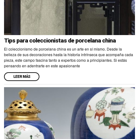
Tips para coleccionistas de porcelana china
El coleccionismo de porcelana china es un arte en sí mismo. Desde la
belleza de sus decoraciones hasta la historia intrínseca que acompaña cada
pieza, este campo fascina tanto a expertos como a principiantes. Si estás
pensando en adentrarte en este apasionante
LEER MÁS