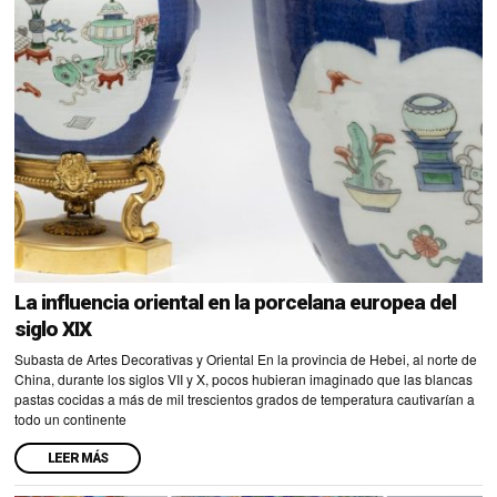
La influencia oriental en la porcelana europea del
siglo XIX
Subasta de Artes Decorativas y Oriental En la provincia de Hebei, al norte de
China, durante los siglos VII y X, pocos hubieran imaginado que las blancas
pastas cocidas a más de mil trescientos grados de temperatura cautivarían a
todo un continente
LEER MÁS