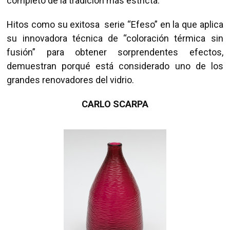
completo de la tradición más estricta.
Hitos como su exitosa serie “Efeso” en la que aplica
su innovadora técnica de “coloración térmica sin
fusión” para obtener sorprendentes efectos,
demuestran porqué está considerado uno de los
grandes renovadores del vidrio.
CARLO SCARPA