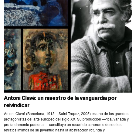
Antoni Clavé: un maestro de la vanguardia por
reivindicar
Antoni Clavé (Barcelona, 1913 – Saint-Tropez, 2005) es uno de los grandes
protagonistas del arte europeo del siglo XX. Su producción —rica, variada y
profundamente personal— constituye un recorrido coherente desde los
retratos íntimos de su juventud hasta la abstracción rotunda y