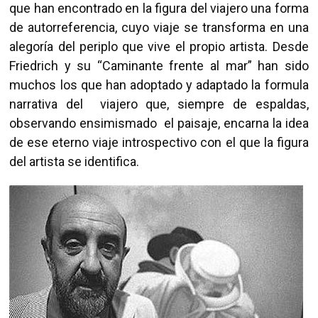
que han encontrado en la figura del viajero una forma
de autorreferencia, cuyo viaje se transforma en una
alegoría del periplo que vive el propio artista. Desde
Friedrich y su “Caminante frente al mar” han sido
muchos los que han adoptado y adaptado la formula
narrativa del viajero que, siempre de espaldas,
observando ensimismado el paisaje, encarna la idea
de ese eterno viaje introspectivo con el que la figura
del artista se identifica.