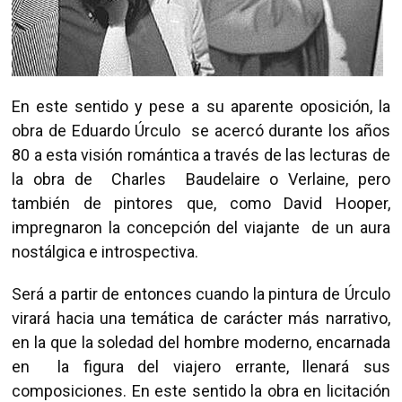
En este sentido y pese a su aparente oposición, la
obra de Eduardo Úrculo se acercó durante los años
80 a esta visión romántica a través de las lecturas de
la obra de Charles Baudelaire o Verlaine, pero
también de pintores que, como David Hooper,
impregnaron la concepción del viajante de un aura
nostálgica e introspectiva.
Será a partir de entonces cuando la pintura de Úrculo
virará hacia una temática de carácter más narrativo,
en la que la soledad del hombre moderno, encarnada
en la figura del viajero errante, llenará sus
composiciones. En este sentido la obra en licitación