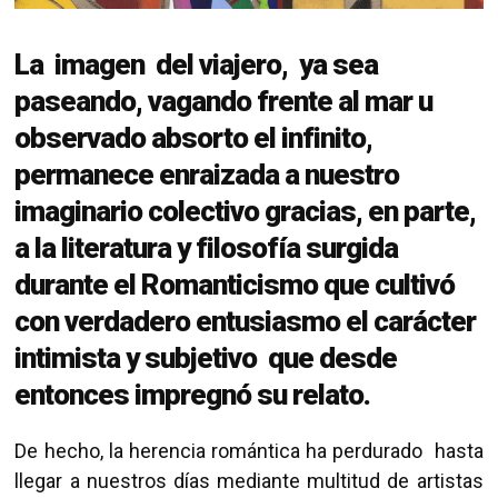
La imagen del viajero, ya sea
paseando, vagando frente al mar u
observado absorto el infinito,
permanece enraizada a nuestro
imaginario colectivo gracias, en parte,
a la literatura y filosofía surgida
durante el Romanticismo que cultivó
con verdadero entusiasmo el carácter
intimista y subjetivo que desde
entonces impregnó su relato.
De hecho, la herencia romántica ha perdurado hasta
llegar a nuestros días mediante multitud de artistas