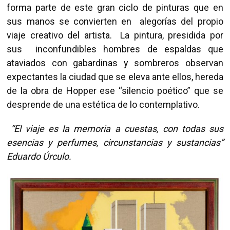
forma parte de este gran ciclo de pinturas que en
sus manos se convierten en alegorías del propio
viaje creativo del artista. La pintura, presidida por
sus inconfundibles hombres de espaldas que
ataviados con gabardinas y sombreros observan
expectantes la ciudad que se eleva ante ellos, hereda
de la obra de Hopper ese “silencio poético” que se
desprende de una estética de lo contemplativo.
“El viaje es la memoria a cuestas, con todas sus
esencias y perfumes, circunstancias y sustancias”
Eduardo Úrculo.