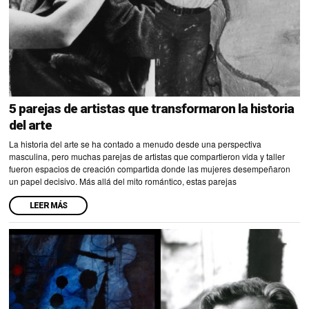
5 parejas de artistas que transformaron la historia
del arte
La historia del arte se ha contado a menudo desde una perspectiva
masculina, pero muchas parejas de artistas que compartieron vida y taller
fueron espacios de creación compartida donde las mujeres desempeñaron
un papel decisivo. Más allá del mito romántico, estas parejas
LEER MÁS