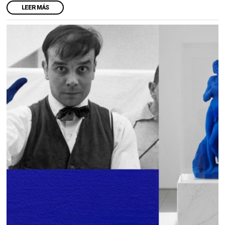
LEER MÁS