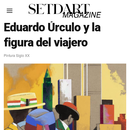
Eduardo Úrculo y la
figura del viajero
Pintura Siglo XX