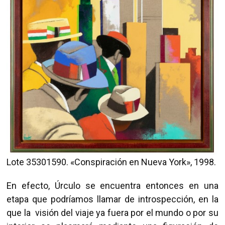
Lote 35301590. «Conspiración en Nueva York», 1998.
En efecto, Úrculo se encuentra entonces en una
etapa que podríamos llamar de introspección, en la
que la visión del viaje ya fuera por el mundo o por su