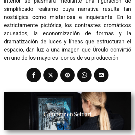
interior se plasmará mediante una figuración de
simplificado realismo cuya narrativa resulta tan
nostálgica como misteriosa e inquietante. En lo
estrictamente pictórica, los contrastes cromáticos
acusados, la economización de formas y la
dramatización de luces y líneas que estructuran el
espacio, dan luz a una imagen que Úrculo convirtió
en uno de los mayores iconos de su producción.